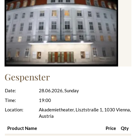
Gespenster
Date:
28.06.2026, Sunday
Time:
19:00
Location:
Akademietheater, Lisztstraße 1, 1030 Vienna,
Austria
Product Name
Price
Qty