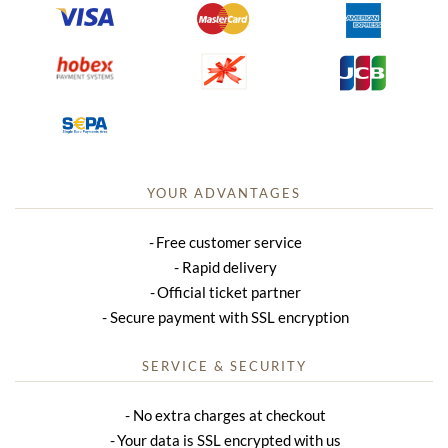
YOUR ADVANTAGES
Free customer service
Rapid delivery
Official ticket partner
Secure payment with SSL encryption
SERVICE & SECURITY
No extra charges at checkout
Your data is SSL encrypted with us