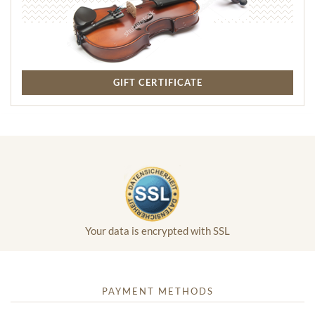
GIFT CERTIFICATE
Your data is encrypted with SSL
PAYMENT METHODS