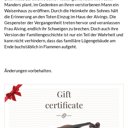
Manders plant, im Gedenken an ihren verstorbenen Mann ein
Waisenhaus zu eröffnen. Durch die Heimkehr des Sohnes hält
die Erinnerung an den Toten Einzug im Haus der Alvings. Die
Gespenster der Vergangenheit treten hervor und veranlassen
Frau Alving, endlich ihr Schweigen zu brechen. Doch auch ihre
Version der Familiengeschichte ist nur ein Teil der Wahrheit und
kann nicht verhindern, dass das familiäre Lügengebäude am
Ende buchstäblich in Flammen aufgeht.
Änderungen vorbehalten.
Gift
certificate