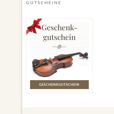
GUTSCHEINE
Geschenk-
gutschein
GESCHENKGUTSCHEIN