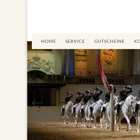
HOME
SERVICE
GUTSCHEINE
K
Vorheriges