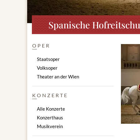
Spanische Hofreitschu
OPER
Staatsoper
Volksoper
Theater an der Wien
KONZERTE
Alle Konzerte
Konzerthaus
Musikverein