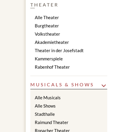
THEATER
Alle Theater
Burgtheater
Volkstheater
Akademietheater
Theater in der Josefstadt
Kammerspiele
Rabenhof Theater
MUSICALS & SHOWS
Alle Musicals
Alle Shows
Stadthalle
Raimund Theater
Ronacher Theater