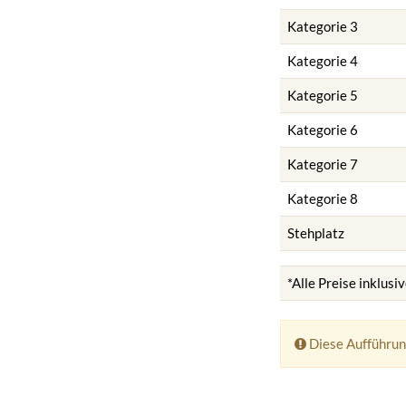
Kategorie 3
Kategorie 4
Kategorie 5
Kategorie 6
Kategorie 7
Kategorie 8
Stehplatz
*Alle Preise inklus
Diese Aufführung