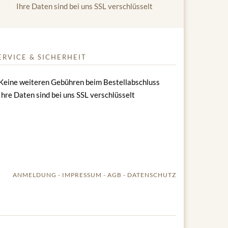
Ihre Daten sind bei uns SSL verschlüsselt
ERVICE & SICHERHEIT
Keine weiteren Gebühren beim Bestellabschluss
Ihre Daten sind bei uns SSL verschlüsselt
ANMELDUNG
IMPRESSUM
AGB
DATENSCHUTZ