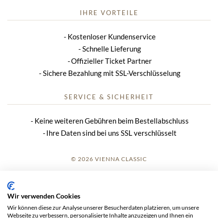
IHRE VORTEILE
Kostenloser Kundenservice
Schnelle Lieferung
Offizieller Ticket Partner
Sichere Bezahlung mit SSL-Verschlüsselung
SERVICE & SICHERHEIT
Keine weiteren Gebühren beim Bestellabschluss
Ihre Daten sind bei uns SSL verschlüsselt
© 2026 VIENNA CLASSIC
ANMELDUNG
Wir verwenden Cookies
IMPRESSUM
Wir können diese zur Analyse unserer Besucherdaten platzieren, um unsere
Webseite zu verbessern, personalisierte Inhalte anzuzeigen und Ihnen ein