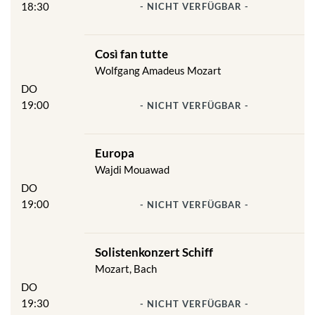
18:30
- NICHT VERFÜGBAR -
Così fan tutte
Wolfgang Amadeus Mozart
DO
19:00
- NICHT VERFÜGBAR -
Europa
Wajdi Mouawad
DO
19:00
- NICHT VERFÜGBAR -
Solistenkonzert Schiff
Mozart, Bach
DO
19:30
- NICHT VERFÜGBAR -