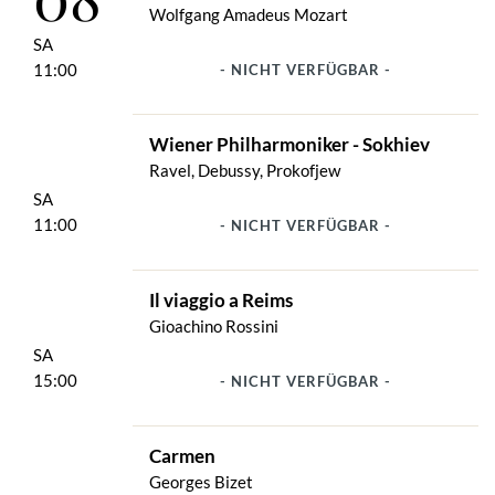
Wolfgang Amadeus Mozart
SA
11:00
- NICHT VERFÜGBAR -
Wiener Philharmoniker - Sokhiev
Ravel, Debussy, Prokofjew
SA
11:00
- NICHT VERFÜGBAR -
Il viaggio a Reims
Gioachino Rossini
SA
15:00
- NICHT VERFÜGBAR -
Carmen
Georges Bizet