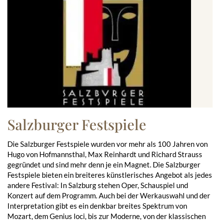
Salzburger Festspiele
Die Salzburger Festspiele wurden vor mehr als 100 Jahren von
Hugo von Hofmannsthal, Max Reinhardt und Richard Strauss
gegründet und sind mehr denn je ein Magnet. Die Salzburger
Festspiele bieten ein breiteres künstlerisches Angebot als jedes
andere Festival: In Salzburg stehen Oper, Schauspiel und
Konzert auf dem Programm. Auch bei der Werkauswahl und der
Interpretation gibt es ein denkbar breites Spektrum von
Mozart, dem Genius loci, bis zur Moderne, von der klassischen