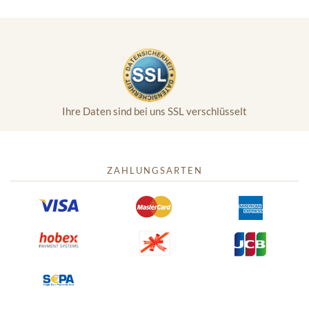
Ihre Daten sind bei uns SSL verschlüsselt
ZAHLUNGSARTEN