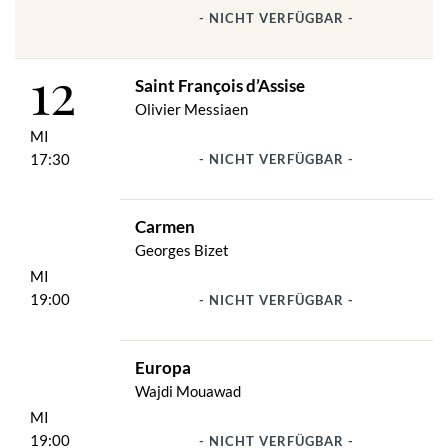
- NICHT VERFÜGBAR -
12
Saint François d’Assise
Olivier Messiaen
MI
17:30
- NICHT VERFÜGBAR -
Carmen
Georges Bizet
MI
19:00
- NICHT VERFÜGBAR -
Europa
Wajdi Mouawad
MI
19:00
- NICHT VERFÜGBAR -