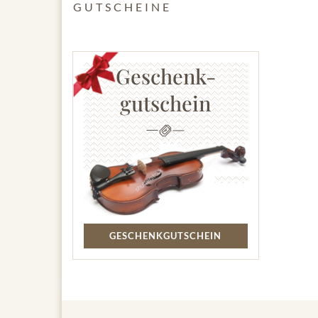
GUTSCHEINE
Geschenk-
gutschein
GESCHENKGUTSCHEIN