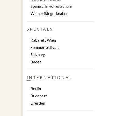
Spanische Hofreitschule
Wiener Sängerknaben
SPECIALS
Kabarett Wien
Sommerfestivals
Salzburg
Baden
INTERNATIONAL
Berlin
Budapest
Dresden