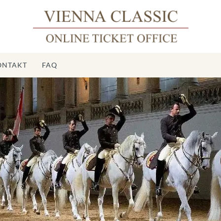
ONTAKT
FAQ