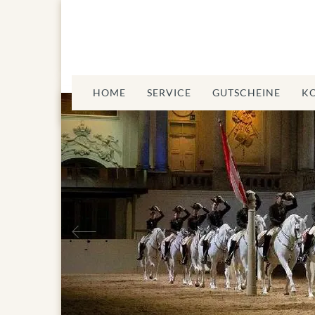
HOME
SERVICE
GUTSCHEINE
K
Vorheriges