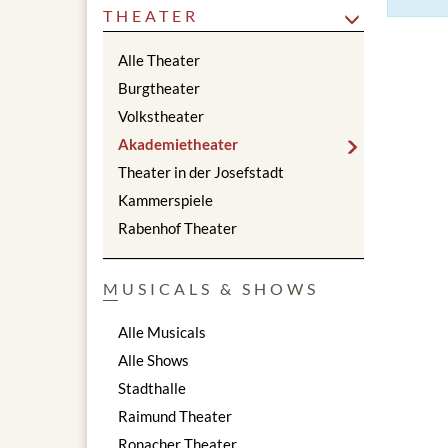
THEATER
Alle Theater
Burgtheater
Volkstheater
Akademietheater
Theater in der Josefstadt
Kammerspiele
Rabenhof Theater
MUSICALS & SHOWS
Alle Musicals
Alle Shows
Stadthalle
Raimund Theater
Ronacher Theater