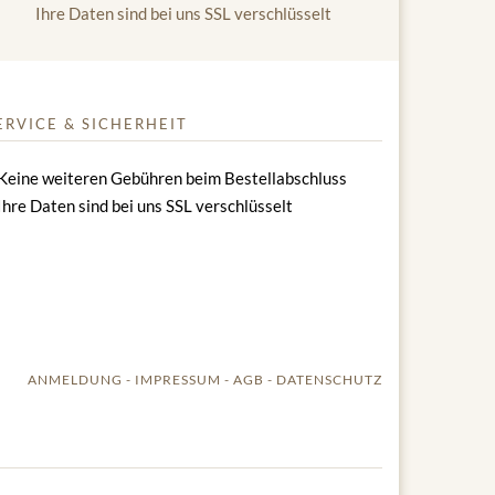
Ihre Daten sind bei uns SSL verschlüsselt
ERVICE & SICHERHEIT
Keine weiteren Gebühren beim Bestellabschluss
Ihre Daten sind bei uns SSL verschlüsselt
ANMELDUNG
IMPRESSUM
AGB
DATENSCHUTZ