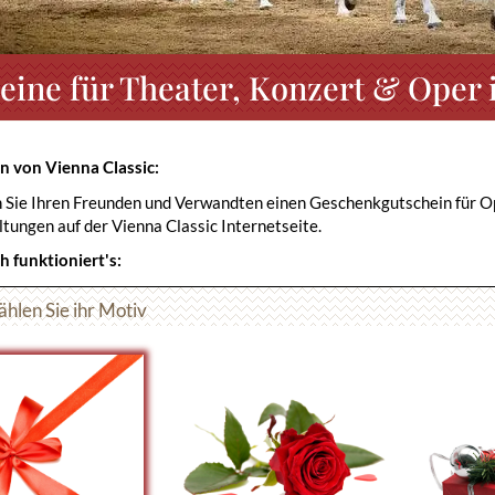
eine für Theater, Konzert & Oper 
n von Vienna Classic:
Sie Ihren Freunden und Verwandten einen Geschenkgutschein für Oper
tungen auf der Vienna Classic Internetseite.
h funktioniert's:
hlen Sie ihr Motiv