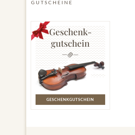
GUTSCHEINE
Geschenk-
gutschein
GESCHENKGUTSCHEIN