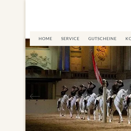
HOME
SERVICE
GUTSCHEINE
K
Vorheriges