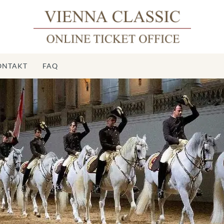
ONTAKT
FAQ