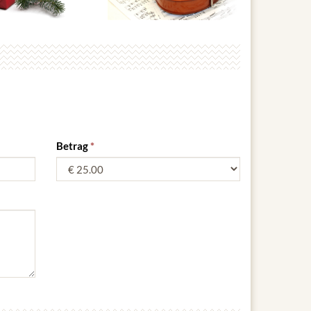
Betrag