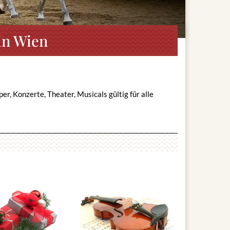
in Wien
, Konzerte, Theater, Musicals gültig für alle