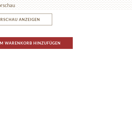
rschau
RSCHAU ANZEIGEN
M WARENKORB HINZUFÜGEN