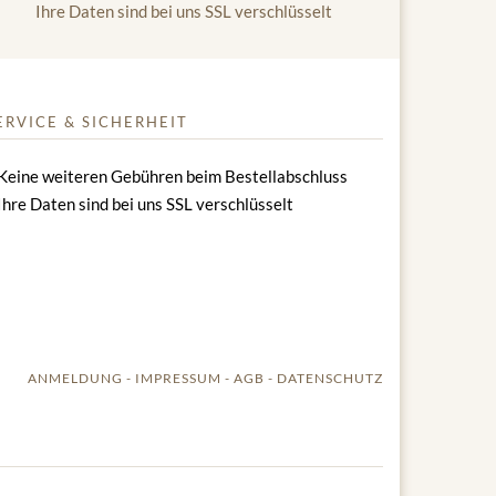
Ihre Daten sind bei uns SSL verschlüsselt
ERVICE & SICHERHEIT
Keine weiteren Gebühren beim Bestellabschluss
Ihre Daten sind bei uns SSL verschlüsselt
ANMELDUNG
IMPRESSUM
AGB
DATENSCHUTZ