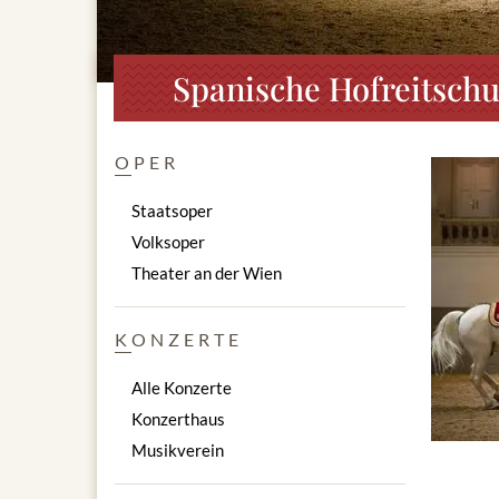
Spanische Hofreitschu
OPER
Staatsoper
Volksoper
Theater an der Wien
KONZERTE
Alle Konzerte
Konzerthaus
Musikverein