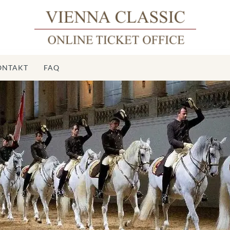
ONTAKT
FAQ