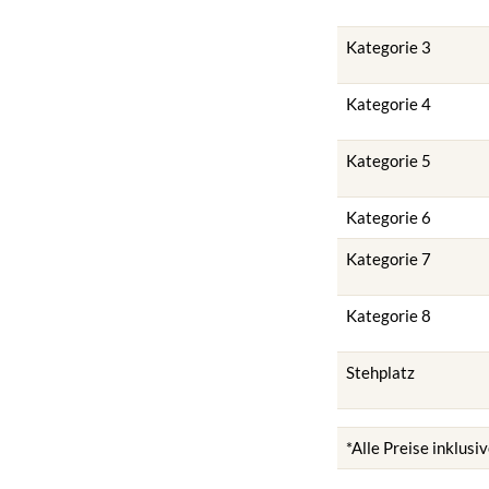
Kategorie 3
Kategorie 4
Kategorie 5
Kategorie 6
Kategorie 7
Kategorie 8
Stehplatz
*Alle Preise inklus