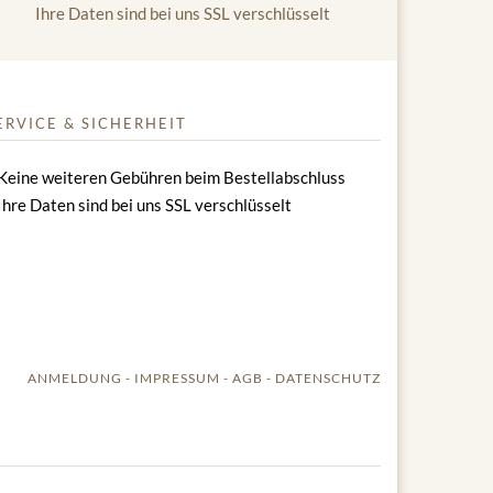
Ihre Daten sind bei uns SSL verschlüsselt
ERVICE & SICHERHEIT
Keine weiteren Gebühren beim Bestellabschluss
Ihre Daten sind bei uns SSL verschlüsselt
ANMELDUNG
IMPRESSUM
AGB
DATENSCHUTZ