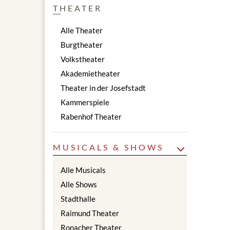
THEATER
Alle Theater
Burgtheater
Volkstheater
Akademietheater
Theater in der Josefstadt
Kammerspiele
Rabenhof Theater
MUSICALS & SHOWS
Alle Musicals
Alle Shows
Stadthalle
Raimund Theater
Ronacher Theater