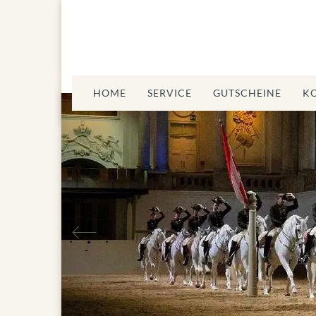
HOME
SERVICE
GUTSCHEINE
K
Vorheriges