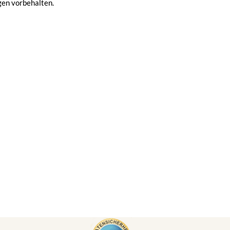
en vorbehalten.