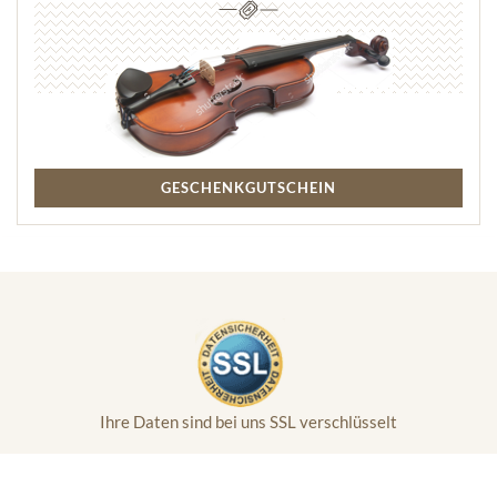
GESCHENKGUTSCHEIN
Ihre Daten sind bei uns SSL verschlüsselt