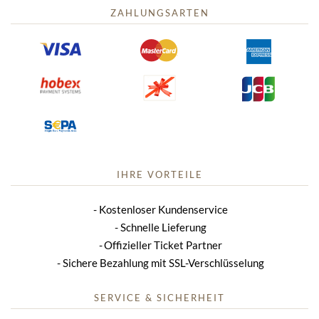
ZAHLUNGSARTEN
IHRE VORTEILE
Kostenloser Kundenservice
Schnelle Lieferung
Offizieller Ticket Partner
Sichere Bezahlung mit SSL-Verschlüsselung
SERVICE & SICHERHEIT