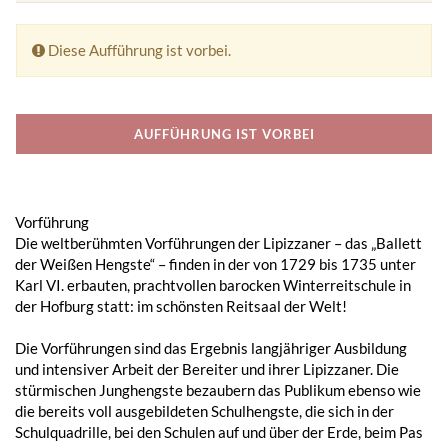
Diese Aufführung ist vorbei.
AUFFÜHRUNG IST VORBEI
Vorführung
Die weltberühmten Vorführungen der Lipizzaner – das „Ballett
der Weißen Hengste“ – finden in der von 1729 bis 1735 unter
Karl VI. erbauten, prachtvollen barocken Winterreitschule in
der Hofburg statt: im schönsten Reitsaal der Welt!
Die Vorführungen sind das Ergebnis langjähriger Ausbildung
und intensiver Arbeit der Bereiter und ihrer Lipizzaner. Die
stürmischen Junghengste bezaubern das Publikum ebenso wie
die bereits voll ausgebildeten Schulhengste, die sich in der
Schulquadrille, bei den Schulen auf und über der Erde, beim Pas