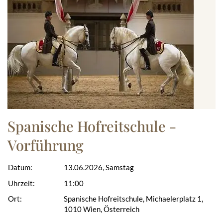
Spanische Hofreitschule -
Vorführung
Datum:
13.06.2026, Samstag
Uhrzeit:
11:00
Ort:
Spanische Hofreitschule, Michaelerplatz 1,
1010 Wien, Österreich