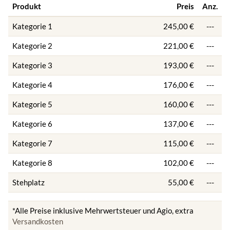
Produkt
Preis
Anz.
Kategorie 1
245,00 €
---
Kategorie 2
221,00 €
---
Kategorie 3
193,00 €
---
Kategorie 4
176,00 €
---
Kategorie 5
160,00 €
---
Kategorie 6
137,00 €
---
Kategorie 7
115,00 €
---
Kategorie 8
102,00 €
---
Stehplatz
55,00 €
---
*Alle Preise inklusive Mehrwertsteuer und Agio, extra
Versandkosten