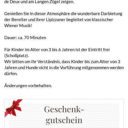
de Deux und am Langen Zügel zeigen.
Genießen Sie in dieser Atmosphäre die wunderbare Darbietung
der Bereiter und ihrer Lipizzaner begleitet von klassischer
Wiener Musik!
Dauer: ca. 70 Minuten
Für Kinder im Alter von 3 bis 6 Jahren ist der Eintritt frei
(Schoßplatz).
Wir bitten um Ihr Verständnis, dass Kinder bis zum Alter von 3
Jahren und Hunde nicht in die Vorführung mitgenommen werden
dürfen.
Änderungen vorbehalten.
Geschenk-
gutschein