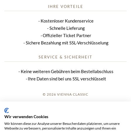
IHRE VORTEILE
Kostenloser Kundenservice
Schnelle Lieferung
Offizieller Ticket Partner
Sichere Bezahlung mit SSL-Verschlüsselung
SERVICE & SICHERHEIT
Keine weiteren Gebühren beim Bestellabschluss
Ihre Daten sind bei uns SSL verschlüsselt
© 2026 VIENNA CLASSIC
ANMELDUNG
Wir verwenden Cookies
IMPRESSUM
Wir können diese zur Analyse unserer Besucherdaten platzieren, um unsere
Webseite zu verbessern, personalisierte Inhalte anzuzeigen und Ihnen ein