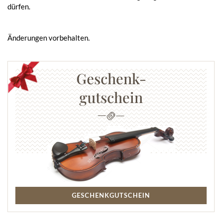
dürfen.
Änderungen vorbehalten.
Geschenk-
gutschein
GESCHENKGUTSCHEIN