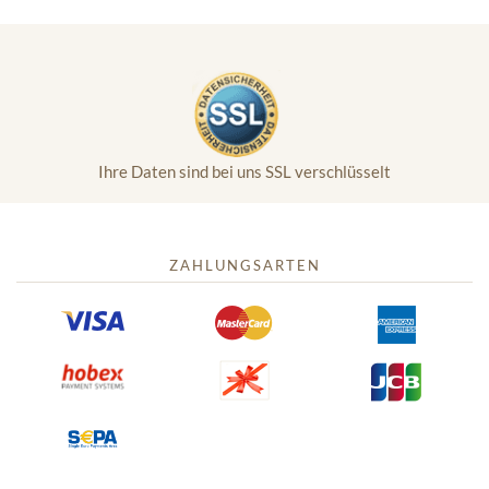
Ihre Daten sind bei uns SSL verschlüsselt
ZAHLUNGSARTEN