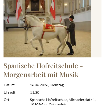
Spanische Hofreitschule -
Morgenarbeit mit Musik
Datum:
16.06.2026, Dienstag
Uhrzeit:
11:30
Ort:
Spanische Hofreitschule, Michaelerplatz 1,
1010 Wien, Österreich