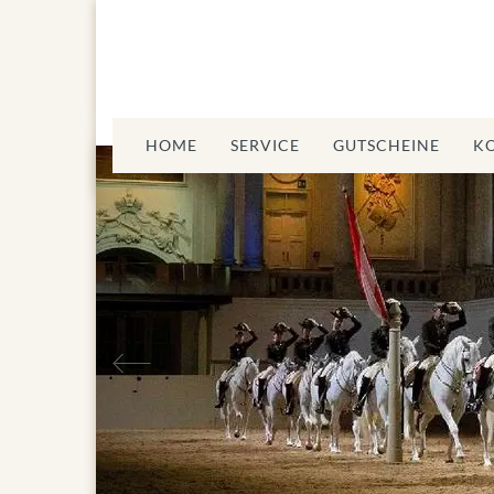
HOME
SERVICE
GUTSCHEINE
K
Vorheriges