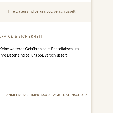
Ihre Daten sind bei uns SSL verschlüsselt
ERVICE & SICHERHEIT
Keine weiteren Gebühren beim Bestellabschluss
Ihre Daten sind bei uns SSL verschlüsselt
ANMELDUNG
IMPRESSUM
AGB
DATENSCHUTZ