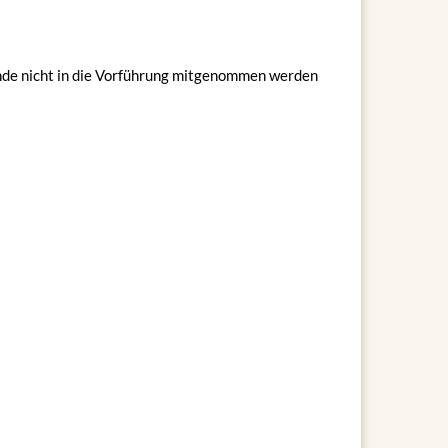
unde nicht in die Vorführung mitgenommen werden