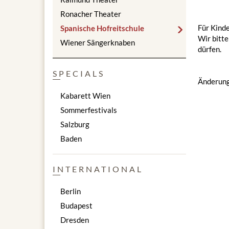
Ronacher Theater
Für Kinde
Spanische Hofreitschule
Wir bitt
Wiener Sängerknaben
dürfen.
SPECIALS
Änderung
Kabarett Wien
Sommerfestivals
Salzburg
Baden
INTERNATIONAL
Berlin
Budapest
Dresden