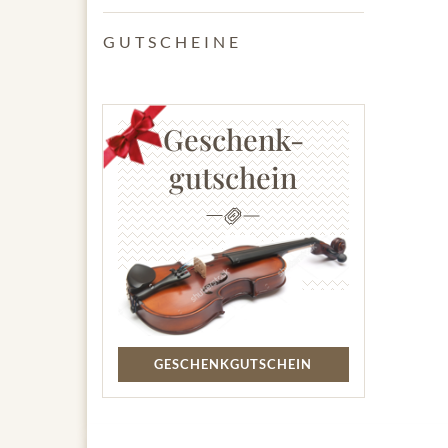
GUTSCHEINE
Geschenk-
gutschein
GESCHENKGUTSCHEIN