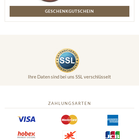
GESCHENKGUTSCHEIN
Ihre Daten sind bei uns SSL verschlüsselt
ZAHLUNGSARTEN