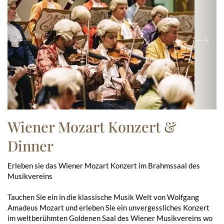
Previous
Ne
Wiener Mozart Konzert &
Dinner
Erleben sie das Wiener Mozart Konzert im Brahmssaal des
Musikvereins
Tauchen Sie ein in die klassische Musik Welt von Wolfgang
Amadeus Mozart und erleben Sie ein unvergessliches Konzert
im weltberühmten Goldenen Saal des Wiener Musikvereins wo