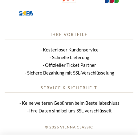
IHRE VORTEILE
Kostenloser Kundenservice
Schnelle Lieferung
Offizieller Ticket Partner
Sichere Bezahlung mit SSL-Verschlüsselung
SERVICE & SICHERHEIT
Keine weiteren Gebühren beim Bestellabschluss
Ihre Daten sind bei uns SSL verschlüsselt
© 2026 VIENNA CLASSIC