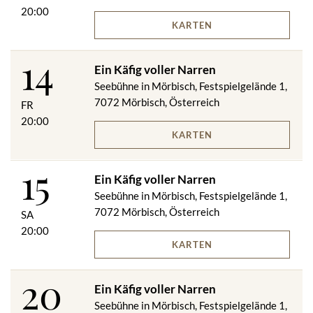
20:00
KARTEN
14
Ein Käfig voller Narren
Seebühne in Mörbisch, Festspielgelände 1,
7072 Mörbisch, Österreich
FR
20:00
KARTEN
15
Ein Käfig voller Narren
Seebühne in Mörbisch, Festspielgelände 1,
7072 Mörbisch, Österreich
SA
20:00
KARTEN
20
Ein Käfig voller Narren
Seebühne in Mörbisch, Festspielgelände 1,