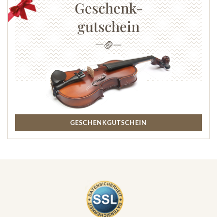
Geschenk-
gutschein
GESCHENKGUTSCHEIN