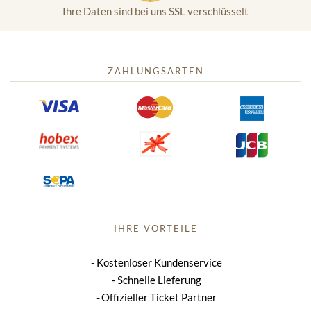
Ihre Daten sind bei uns SSL verschlüsselt
ZAHLUNGSARTEN
IHRE VORTEILE
Kostenloser Kundenservice
Schnelle Lieferung
Offizieller Ticket Partner