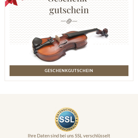
gutschein
GESCHENKGUTSCHEIN
Ihre Daten sind bei uns SSL verschlüsselt