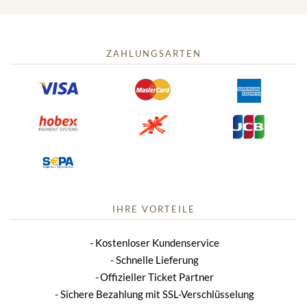
ZAHLUNGSARTEN
IHRE VORTEILE
Kostenloser Kundenservice
Schnelle Lieferung
Offizieller Ticket Partner
Sichere Bezahlung mit SSL-Verschlüsselung