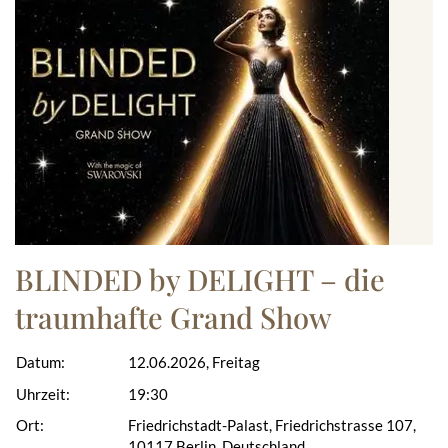
BLINDED by DELIGHT – die
traumhafte Grand Show
Datum:
12.06.2026, Freitag
Uhrzeit:
19:30
Ort:
Friedrichstadt-Palast, Friedrichstrasse 107,
10117 Berlin, Deutschland