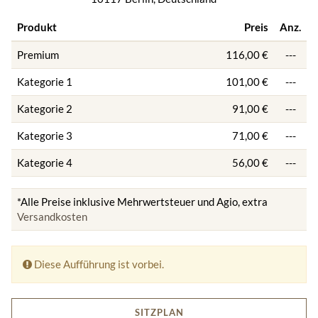
Produkt
Preis
Anz.
Premium
116,00 €
---
Kategorie 1
101,00 €
---
Kategorie 2
91,00 €
---
Kategorie 3
71,00 €
---
Kategorie 4
56,00 €
---
*Alle Preise inklusive Mehrwertsteuer und Agio, extra
Versandkosten
Diese Aufführung ist vorbei.
SITZPLAN