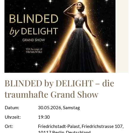
BLINDED by DELIGHT – die
traumhafte Grand Show
Datum:
30.05.2026, Samstag
Uhrzeit:
19:30
Ort:
Friedrichstadt-Palast, Friedrichstrasse 107,
10117 Berlin, Deutschland