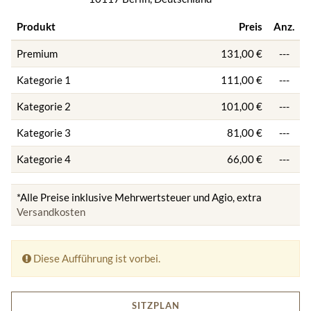
Produkt
Preis
Anz.
Premium
131,00 €
---
Kategorie 1
111,00 €
---
Kategorie 2
101,00 €
---
Kategorie 3
81,00 €
---
Kategorie 4
66,00 €
---
*Alle Preise inklusive Mehrwertsteuer und Agio, extra
Versandkosten
Diese Aufführung ist vorbei.
SITZPLAN