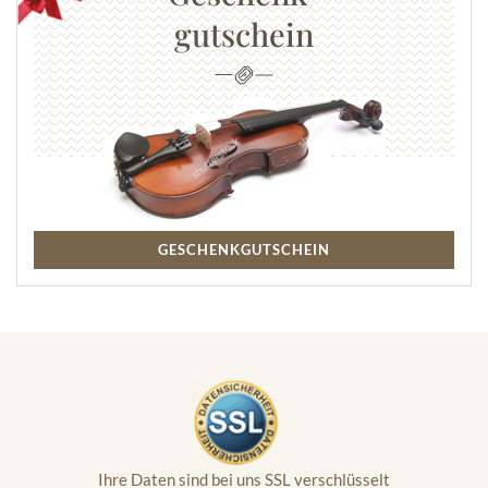
gutschein
GESCHENKGUTSCHEIN
Ihre Daten sind bei uns SSL verschlüsselt