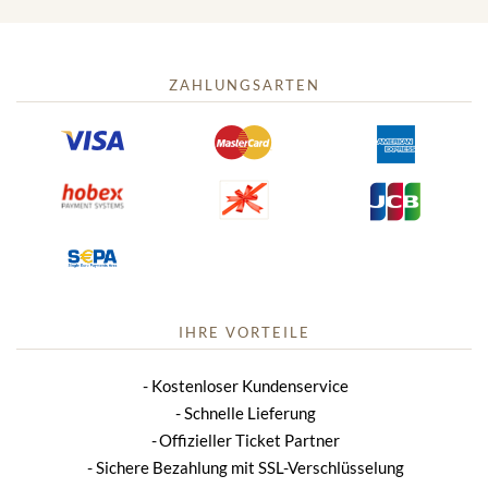
ZAHLUNGSARTEN
IHRE VORTEILE
Kostenloser Kundenservice
Schnelle Lieferung
Offizieller Ticket Partner
Sichere Bezahlung mit SSL-Verschlüsselung