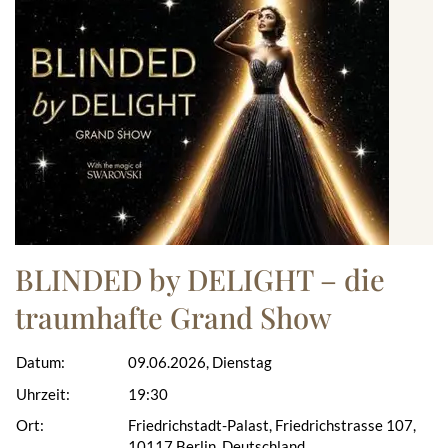
BLINDED by DELIGHT – die
traumhafte Grand Show
Datum:
09.06.2026, Dienstag
Uhrzeit:
19:30
Ort:
Friedrichstadt-Palast, Friedrichstrasse 107,
10117 Berlin, Deutschland