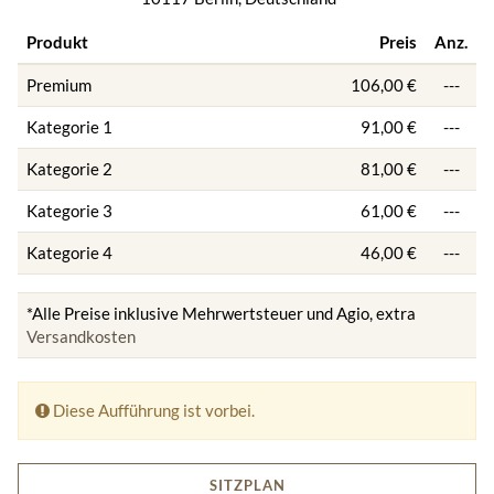
Produkt
Preis
Anz.
Premium
106,00 €
---
Kategorie 1
91,00 €
---
Kategorie 2
81,00 €
---
Kategorie 3
61,00 €
---
Kategorie 4
46,00 €
---
*Alle Preise inklusive Mehrwertsteuer und Agio, extra
Versandkosten
Diese Aufführung ist vorbei.
SITZPLAN