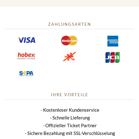
ZAHLUNGSARTEN
IHRE VORTEILE
Kostenloser Kundenservice
Schnelle Lieferung
Offizieller Ticket Partner
Sichere Bezahlung mit SSL-Verschlüsselung