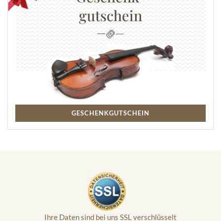
gutschein
GESCHENKGUTSCHEIN
Ihre Daten sind bei uns SSL verschlüsselt