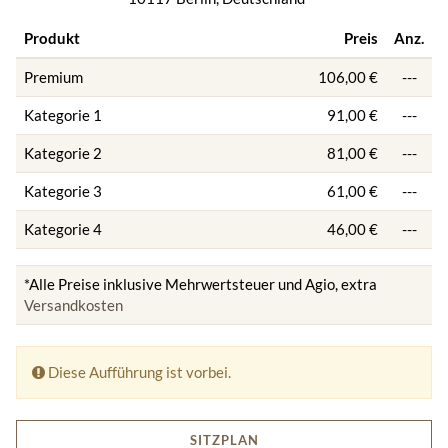
Produkt
Preis
Anz.
Premium
106,00 €
---
Kategorie 1
91,00 €
---
Kategorie 2
81,00 €
---
Kategorie 3
61,00 €
---
Kategorie 4
46,00 €
---
*Alle Preise inklusive Mehrwertsteuer und Agio, extra
Versandkosten
Diese Aufführung ist vorbei.
SITZPLAN