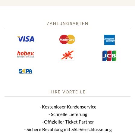
ZAHLUNGSARTEN
IHRE VORTEILE
Kostenloser Kundenservice
Schnelle Lieferung
Offizieller Ticket Partner
Sichere Bezahlung mit SSL-Verschlüsselung