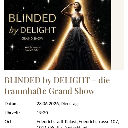
BLINDED by DELIGHT – die
traumhafte Grand Show
Datum:
23.06.2026, Dienstag
Uhrzeit:
19:30
Ort:
Friedrichstadt-Palast, Friedrichstrasse 107,
10117 Berlin, Deutschland