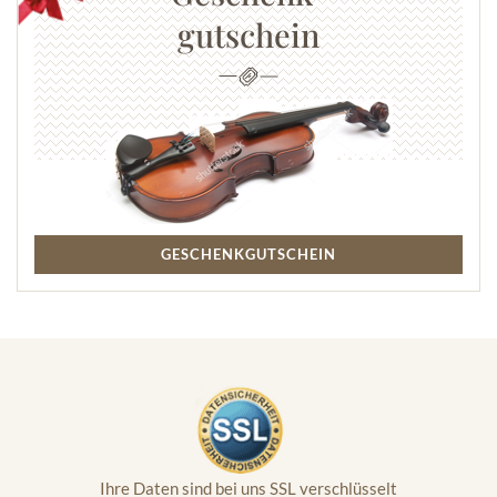
gutschein
GESCHENKGUTSCHEIN
Ihre Daten sind bei uns SSL verschlüsselt