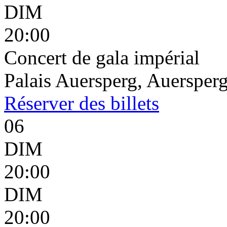
DIM
20:00
Concert de gala impérial
Palais Auersperg, Auersperg
Réserver
des billets
06
DIM
20:00
DIM
20:00