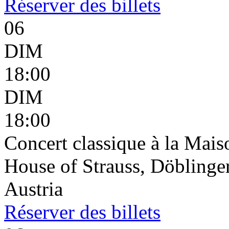
Réserver
des billets
06
DIM
18:00
DIM
18:00
Concert classique à la Mais
House of Strauss, Döblinge
Austria
Réserver
des billets