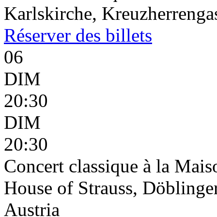
Karlskirche, Kreuzherrenga
Réserver
des billets
06
DIM
20:30
DIM
20:30
Concert classique à la Mais
House of Strauss, Döblinge
Austria