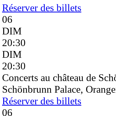
Réserver
des billets
06
DIM
20:30
DIM
20:30
Concerts au château de Sc
Schönbrunn Palace, Oranger
Réserver
des billets
06