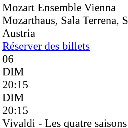
Mozart Ensemble Vienna
Mozarthaus, Sala Terrena, S
Austria
Réserver
des billets
06
DIM
20:15
DIM
20:15
Vivaldi - Les quatre saisons