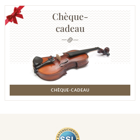
Chèque-
cadeau
CHÈQUE-CADEAU