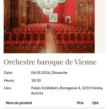
Orchestre baroque de Vienne
Date:
06.09.2026, Dimanche
Heure:
18:30
Lieu:
Palais Schönborn, Renngasse 4, 1010 Vienna,
Austria
Nom du produit
Prix
Qté