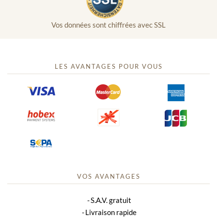
Vos données sont chiffrées avec SSL
LES AVANTAGES POUR VOUS
VOS AVANTAGES
S.A.V. gratuit
Livraison rapide