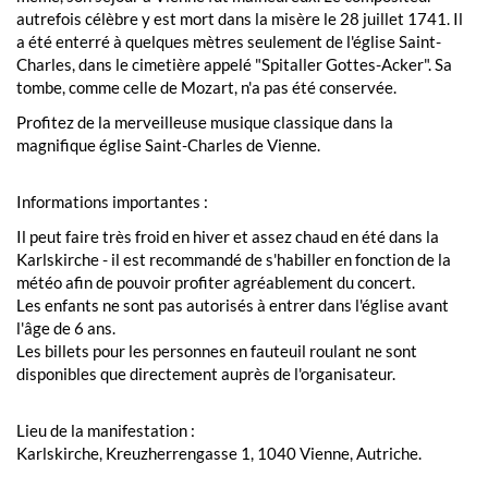
autrefois célèbre y est mort dans la misère le 28 juillet 1741. Il
a été enterré à quelques mètres seulement de l'église Saint-
Charles, dans le cimetière appelé "Spitaller Gottes-Acker". Sa
tombe, comme celle de Mozart, n'a pas été conservée.
Profitez de la merveilleuse musique classique dans la
magnifique église Saint-Charles de Vienne.
Informations importantes :
Il peut faire très froid en hiver et assez chaud en été dans la
Karlskirche - il est recommandé de s'habiller en fonction de la
météo afin de pouvoir profiter agréablement du concert.
Les enfants ne sont pas autorisés à entrer dans l'église avant
l'âge de 6 ans.
Les billets pour les personnes en fauteuil roulant ne sont
disponibles que directement auprès de l'organisateur.
Lieu de la manifestation :
Karlskirche, Kreuzherrengasse 1, 1040 Vienne, Autriche.