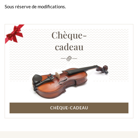
Sous réserve de modifications.
Chèque-
cadeau
CHÈQUE-CADEAU