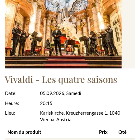
Vivaldi - Les quatre saisons
Date:
05.09.2026, Samedi
Heure:
20:15
Lieu:
Karlskirche, Kreuzherrengasse 1, 1040
Vienna, Austria
Nom du produit
Prix
Qté