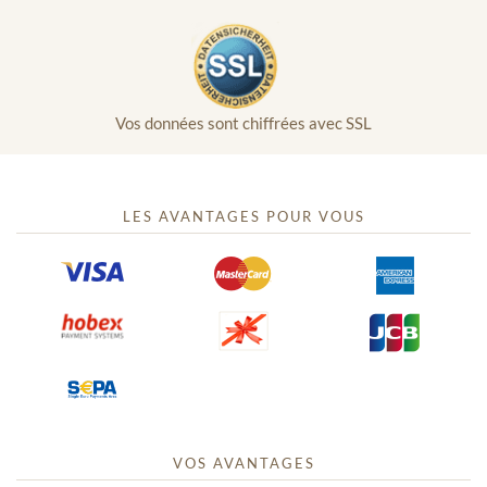
Vos données sont chiffrées avec SSL
LES AVANTAGES POUR VOUS
VOS AVANTAGES