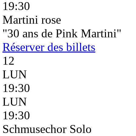
19:30
Martini rose
"30 ans de Pink Martini"
Réserver
des billets
12
LUN
19:30
LUN
19:30
Schmusechor Solo