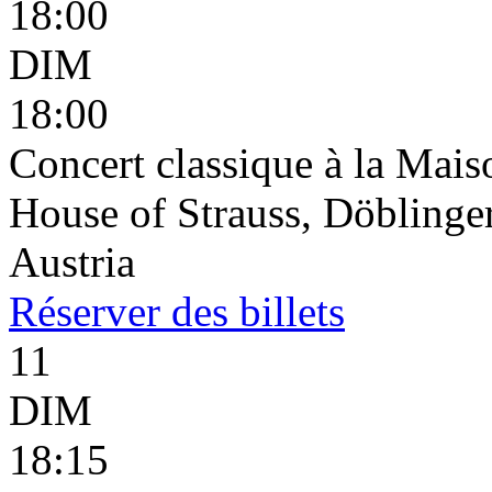
18:00
DIM
18:00
Concert classique à la Mais
House of Strauss, Döblinge
Austria
Réserver
des billets
11
DIM
18:15