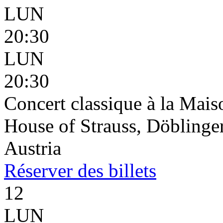
LUN
20:30
LUN
20:30
Concert classique à la Mais
House of Strauss, Döblinge
Austria
Réserver
des billets
12
LUN