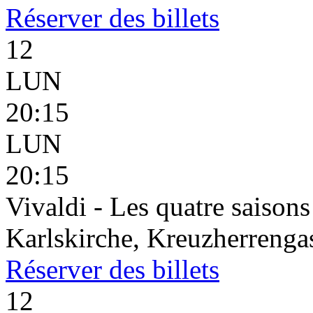
Réserver
des billets
12
LUN
20:15
LUN
20:15
Vivaldi - Les quatre saisons
Karlskirche, Kreuzherrenga
Réserver
des billets
12