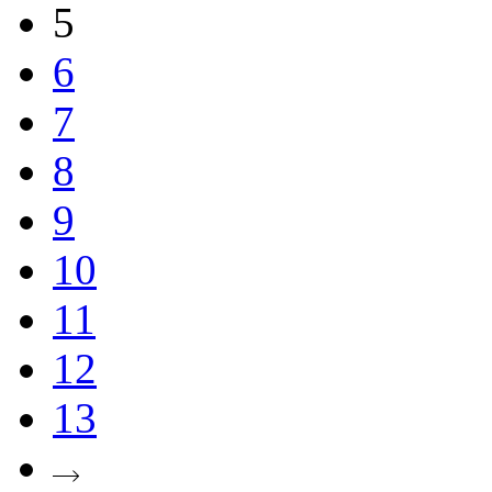
5
6
7
8
9
10
11
12
13