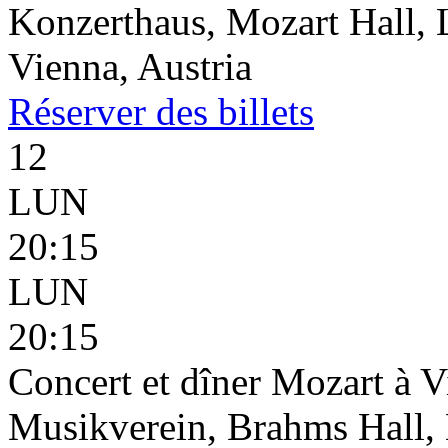
Konzerthaus, Mozart Hall, 
Vienna, Austria
Réserver
des billets
12
LUN
20:15
LUN
20:15
Concert et dîner Mozart à 
Musikverein, Brahms Hall, 