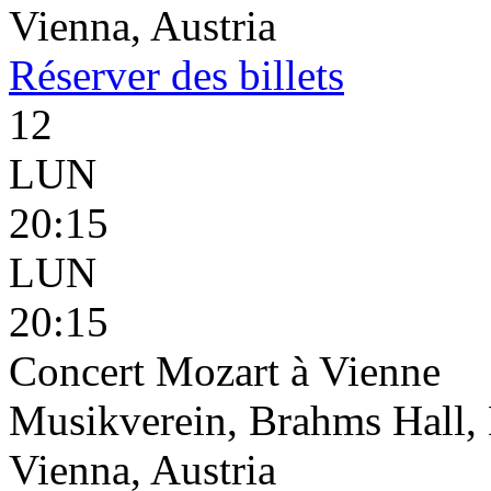
Vienna, Austria
Réserver
des billets
12
LUN
20:15
LUN
20:15
Concert Mozart à Vienne
Musikverein, Brahms Hall, 
Vienna, Austria