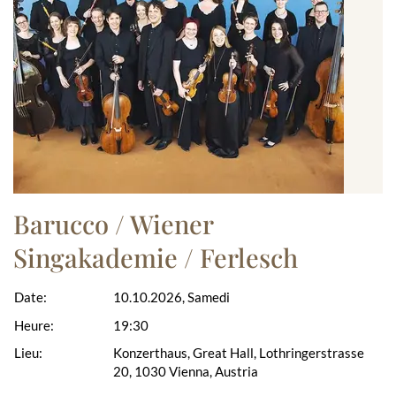
Barucco / Wiener
Singakademie / Ferlesch
Date:
10.10.2026, Samedi
Heure:
19:30
Lieu:
Konzerthaus, Great Hall, Lothringerstrasse
20, 1030 Vienna, Austria