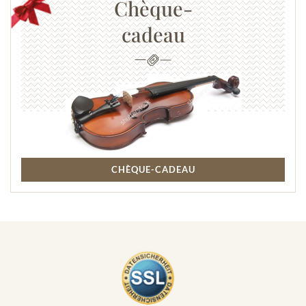
Chèque-
cadeau
CHÈQUE-CADEAU