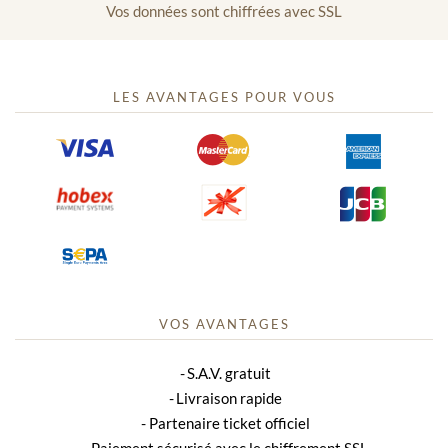
Vos données sont chiffrées avec SSL
LES AVANTAGES POUR VOUS
VOS AVANTAGES
S.A.V. gratuit
Livraison rapide
Partenaire ticket officiel