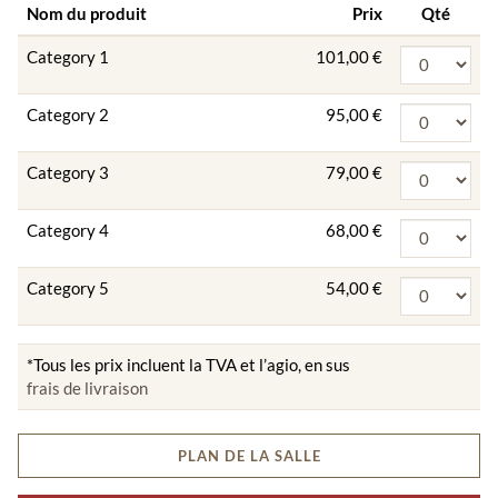
Nom du produit
Prix
Qté
Category 1
101,00 €
Category 2
95,00 €
Category 3
79,00 €
Category 4
68,00 €
Category 5
54,00 €
*Tous les prix incluent la TVA et l’agio, en sus
frais de livraison
PLAN DE LA SALLE