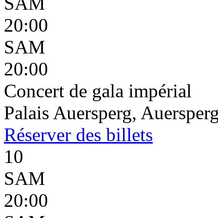
SAM
20:00
SAM
20:00
Concert de gala impérial
Palais Auersperg, Auersperg
Réserver
des billets
10
SAM
20:00