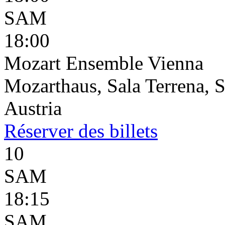
SAM
18:00
Mozart Ensemble Vienna
Mozarthaus, Sala Terrena, S
Austria
Réserver
des billets
10
SAM
18:15
SAM