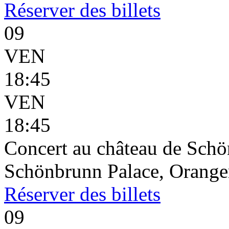
Réserver
des billets
09
VEN
18:45
VEN
18:45
Concert au château de Schön
Schönbrunn Palace, Oranger
Réserver
des billets
09