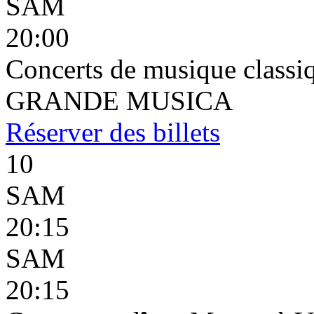
SAM
20:00
Concerts de musique classiq
GRANDE MUSICA
Réserver
des billets
10
SAM
20:15
SAM
20:15