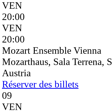
VEN
20:00
VEN
20:00
Mozart Ensemble Vienna
Mozarthaus, Sala Terrena, S
Austria
Réserver
des billets
09
VEN