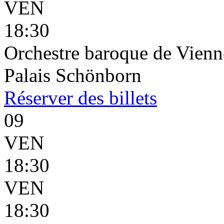
VEN
18:30
Orchestre baroque de Vienn
Palais Schönborn
Réserver
des billets
09
VEN
18:30
VEN
18:30