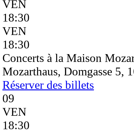
VEN
18:30
VEN
18:30
Concerts à la Maison Mozar
Mozarthaus, Domgasse 5, 1
Réserver
des billets
09
VEN
18:30