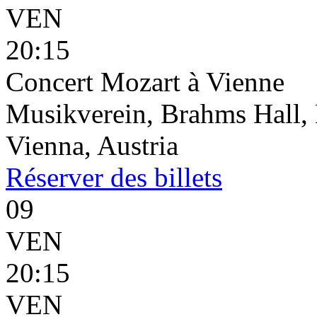
VEN
20:15
Concert Mozart à Vienne
Musikverein, Brahms Hall, 
Vienna, Austria
Réserver
des billets
09
VEN
20:15
VEN