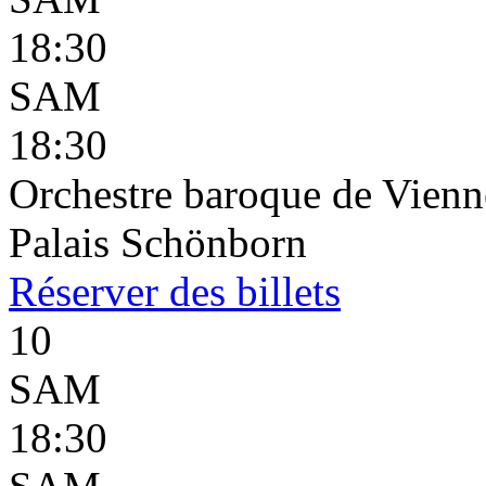
18:30
SAM
18:30
Orchestre baroque de Vienne
Palais Schönborn
Réserver
des billets
10
SAM
18:30