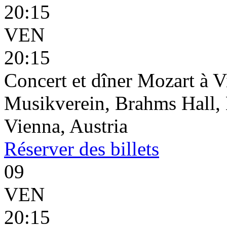
20:15
VEN
20:15
Concert et dîner Mozart à 
Musikverein, Brahms Hall, 
Vienna, Austria
Réserver
des billets
09
VEN
20:15