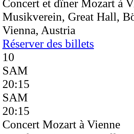
Concert et dîner Mozart à 
Musikverein, Great Hall, B
Vienna, Austria
Réserver
des billets
10
SAM
20:15
SAM
20:15
Concert Mozart à Vienne