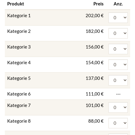
Produkt
Preis
Anz.
Kategorie 1
202,00 €
Kategorie 2
182,00 €
Kategorie 3
156,00 €
Kategorie 4
154,00 €
Kategorie 5
137,00 €
Kategorie 6
111,00 €
---
Kategorie 7
101,00 €
Kategorie 8
88,00 €