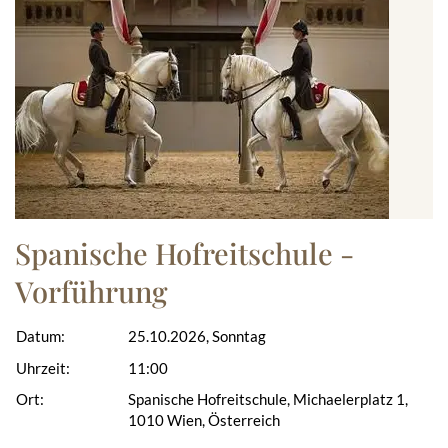
Spanische Hofreitschule -
Vorführung
Datum:
25.10.2026, Sonntag
Uhrzeit:
11:00
Ort:
Spanische Hofreitschule, Michaelerplatz 1,
1010 Wien, Österreich