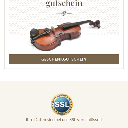
gutschein
GESCHENKGUTSCHEIN
Ihre Daten sind bei uns SSL verschlüsselt