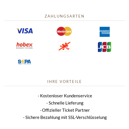
ZAHLUNGSARTEN
IHRE VORTEILE
Kostenloser Kundenservice
Schnelle Lieferung
Offizieller Ticket Partner
Sichere Bezahlung mit SSL-Verschlüsselung