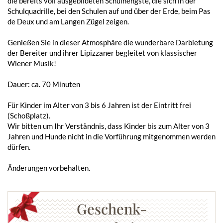
die bereits voll ausgebildeten Schulhengste, die sich in der
Schulquadrille, bei den Schulen auf und über der Erde, beim Pas
de Deux und am Langen Zügel zeigen.
Genießen Sie in dieser Atmosphäre die wunderbare Darbietung
der Bereiter und ihrer Lipizzaner begleitet von klassischer
Wiener Musik!
Dauer: ca. 70 Minuten
Für Kinder im Alter von 3 bis 6 Jahren ist der Eintritt frei
(Schoßplatz).
Wir bitten um Ihr Verständnis, dass Kinder bis zum Alter von 3
Jahren und Hunde nicht in die Vorführung mitgenommen werden
dürfen.
Änderungen vorbehalten.
Geschenk-