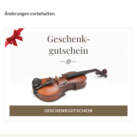
Änderungen vorbehalten.
Geschenk-
gutschein
GESCHENKGUTSCHEIN