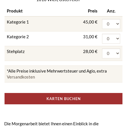
Produkt
Preis
Anz.
Kategorie 1
45,00 €
Kategorie 2
31,00 €
Stehplatz
28,00 €
*Alle Preise inklusive Mehrwertsteuer und Agio, extra
Versandkosten
KARTEN BUCHEN
Die Morgenarbeit bietet Ihnen einen Einblick in die