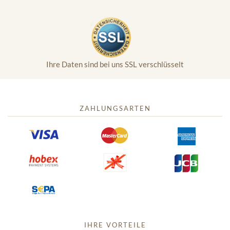
Ihre Daten sind bei uns SSL verschlüsselt
ZAHLUNGSARTEN
IHRE VORTEILE