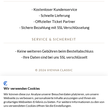
Kostenloser Kundenservice
Schnelle Lieferung
Offizieller Ticket Partner
Sichere Bezahlung mit SSL-Verschlüsselung
SERVICE & SICHERHEIT
Keine weiteren Gebühren beim Bestellabschluss
Ihre Daten sind bei uns SSL verschlüsselt
© 2026 VIENNA CLASSIC
ANMELDUNG
Wir verwenden Cookies
IMPRESSUM
Wir können diese zur Analyse unserer Besucherdaten platzieren, um unsere
Webseite zu verbessern, personalisierte Inhalte anzuzeigen und Ihnen ein
AGB
großartiges Webseiten-Erlebnis zu bieten. Für weitere Informationen zu den von
uns verwendeten Cookies öffnen Sie die Einstellungen.