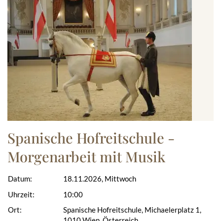
Spanische Hofreitschule -
Morgenarbeit mit Musik
Datum:
18.11.2026, Mittwoch
Uhrzeit:
10:00
Ort:
Spanische Hofreitschule, Michaelerplatz 1,
1010 Wien, Österreich