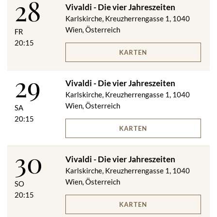
28
Vivaldi - Die vier Jahreszeiten
Karlskirche, Kreuzherrengasse 1, 1040
Wien, Österreich
FR
20:15
KARTEN
29
Vivaldi - Die vier Jahreszeiten
Karlskirche, Kreuzherrengasse 1, 1040
Wien, Österreich
SA
20:15
KARTEN
30
Vivaldi - Die vier Jahreszeiten
Karlskirche, Kreuzherrengasse 1, 1040
Wien, Österreich
SO
20:15
KARTEN