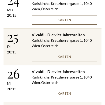
Karlskirche, Kreuzherrengasse 1, 1040
Wien, Österreich
MO
20:15
KARTEN
25
Vivaldi - Die vier Jahreszeiten
Karlskirche, Kreuzherrengasse 1, 1040
Wien, Österreich
DI
20:15
KARTEN
26
Vivaldi - Die vier Jahreszeiten
Karlskirche, Kreuzherrengasse 1, 1040
Wien, Österreich
MI
20:15
KARTEN