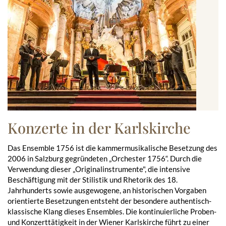
Konzerte in der Karlskirche
Das Ensemble 1756 ist die kammermusikalische Besetzung des
2006 in Salzburg gegründeten „Orchester 1756“. Durch die
Verwendung dieser „Originalinstrumente", die intensive
Beschäftigung mit der Stilistik und Rhetorik des 18.
Jahrhunderts sowie ausgewogene, an historischen Vorgaben
orientierte Besetzungen entsteht der besondere authentisch-
klassische Klang dieses Ensembles. Die kontinuierliche Proben-
und Konzerttätigkeit in der Wiener Karlskirche führt zu einer