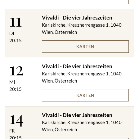
11
Vivaldi - Die vier Jahreszeiten
Karlskirche, Kreuzherrengasse 1, 1040
Wien, Österreich
DI
20:15
KARTEN
12
Vivaldi - Die vier Jahreszeiten
Karlskirche, Kreuzherrengasse 1, 1040
Wien, Österreich
MI
20:15
KARTEN
14
Vivaldi - Die vier Jahreszeiten
Karlskirche, Kreuzherrengasse 1, 1040
Wien, Österreich
FR
20:15