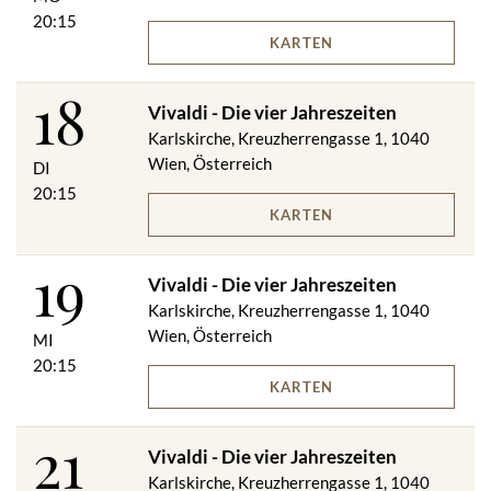
20:15
KARTEN
18
Vivaldi - Die vier Jahreszeiten
Karlskirche, Kreuzherrengasse 1, 1040
Wien, Österreich
DI
20:15
KARTEN
19
Vivaldi - Die vier Jahreszeiten
Karlskirche, Kreuzherrengasse 1, 1040
Wien, Österreich
MI
20:15
KARTEN
21
Vivaldi - Die vier Jahreszeiten
Karlskirche, Kreuzherrengasse 1, 1040