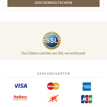
GESCHENKGUTSCHEIN
Ihre Daten sind bei uns SSL verschlüsselt
ZAHLUNGSARTEN