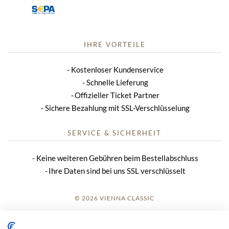
IHRE VORTEILE
Kostenloser Kundenservice
Schnelle Lieferung
Offizieller Ticket Partner
Sichere Bezahlung mit SSL-Verschlüsselung
SERVICE & SICHERHEIT
Keine weiteren Gebühren beim Bestellabschluss
Ihre Daten sind bei uns SSL verschlüsselt
© 2026 VIENNA CLASSIC
ANMELDUNG