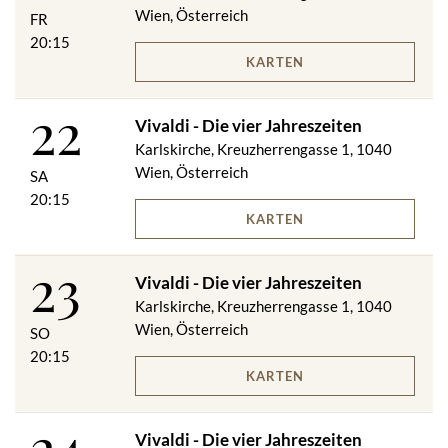
Wien, Österreich
FR
20:15
KARTEN
22
Vivaldi - Die vier Jahreszeiten
Karlskirche, Kreuzherrengasse 1, 1040
Wien, Österreich
SA
20:15
KARTEN
23
Vivaldi - Die vier Jahreszeiten
Karlskirche, Kreuzherrengasse 1, 1040
Wien, Österreich
SO
20:15
KARTEN
24
Vivaldi - Die vier Jahreszeiten