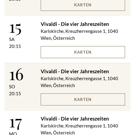
KARTEN
15
Vivaldi - Die vier Jahreszeiten
Karlskirche, Kreuzherrengasse 1, 1040
Wien, Österreich
SA
20:15
KARTEN
16
Vivaldi - Die vier Jahreszeiten
Karlskirche, Kreuzherrengasse 1, 1040
Wien, Österreich
SO
20:15
KARTEN
17
Vivaldi - Die vier Jahreszeiten
Karlskirche, Kreuzherrengasse 1, 1040
Wien, Österreich
MO