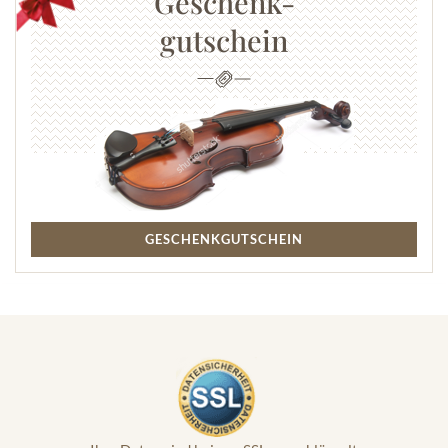
Geschenk-
gutschein
GESCHENKGUTSCHEIN