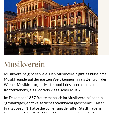
Musikverein
Musikvereine gibt es viele. Den Musikverein gibt es nur einmal.
Musikfreunde auf der ganzen Welt kennen ihn als Zentrum der
Wiener Musikkultur, als Mittelpunkt des internationalen
Konzertlebens, als Eldorado klassischer Musik.
Im Dezember 1857 freute man sich im Musikverein über ein
"großartiges, echt kaiserliches Weihnachtsgeschenk". Kaiser
Franz Joseph 1. hatte die Schleifung der alten Stadtmauern