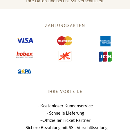
Ihre Daten sind bei uns SSL verschlüsselt
ZAHLUNGSARTEN
IHRE VORTEILE
Kostenloser Kundenservice
Schnelle Lieferung
Offizieller Ticket Partner
Sichere Bezahlung mit SSL-Verschlüsselung