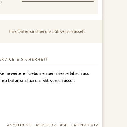
n,
Ihre Daten sind bei uns SSL verschlüsselt
ERVICE & SICHERHEIT
Keine weiteren Gebühren beim Bestellabschluss
Ihre Daten sind bei uns SSL verschlüsselt
ANMELDUNG
IMPRESSUM
AGB
DATENSCHUTZ