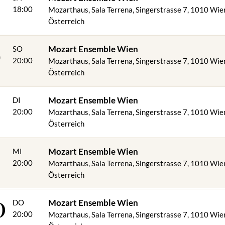
18:00
Mozarthaus, Sala Terrena, Singerstrasse 7, 1010 Wie
Österreich
6
Mozart Ensemble Wien
SO
20:00
Mozarthaus, Sala Terrena, Singerstrasse 7, 1010 Wie
Österreich
8
Mozart Ensemble Wien
DI
20:00
Mozarthaus, Sala Terrena, Singerstrasse 7, 1010 Wie
Österreich
9
Mozart Ensemble Wien
MI
20:00
Mozarthaus, Sala Terrena, Singerstrasse 7, 1010 Wie
Österreich
0
Mozart Ensemble Wien
DO
20:00
Mozarthaus, Sala Terrena, Singerstrasse 7, 1010 Wie