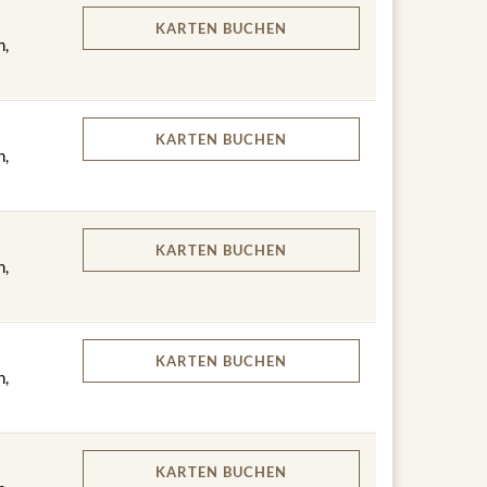
KARTEN
BUCHEN
n,
KARTEN
BUCHEN
n,
KARTEN
BUCHEN
n,
KARTEN
BUCHEN
n,
KARTEN
BUCHEN