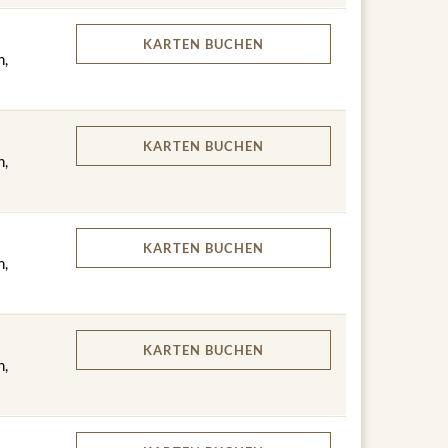
KARTEN
BUCHEN
n,
KARTEN
BUCHEN
n,
KARTEN
BUCHEN
n,
KARTEN
BUCHEN
n,