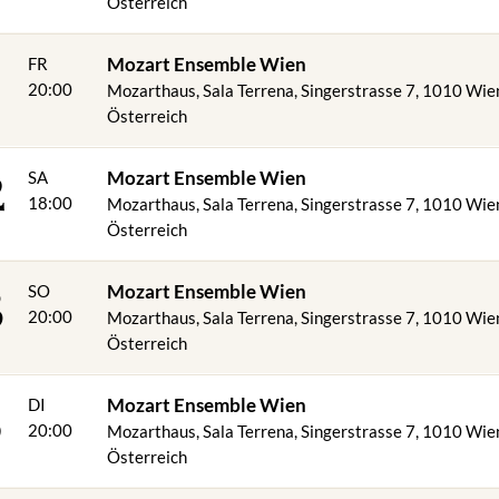
Österreich
Mozart Ensemble Wien
FR
20:00
Mozarthaus, Sala Terrena, Singerstrasse 7, 1010 Wie
Österreich
2
Mozart Ensemble Wien
SA
18:00
Mozarthaus, Sala Terrena, Singerstrasse 7, 1010 Wie
Österreich
3
Mozart Ensemble Wien
SO
20:00
Mozarthaus, Sala Terrena, Singerstrasse 7, 1010 Wie
Österreich
5
Mozart Ensemble Wien
DI
20:00
Mozarthaus, Sala Terrena, Singerstrasse 7, 1010 Wie
Österreich