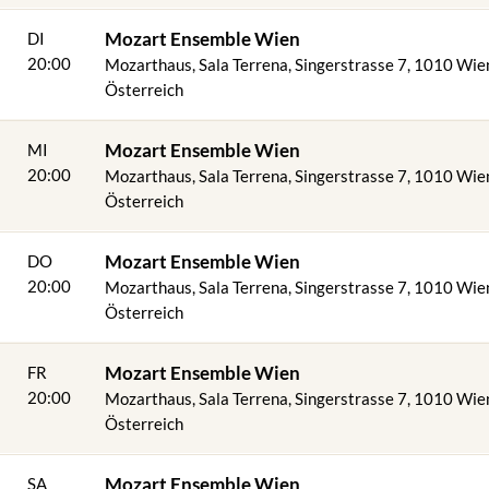
Mozart Ensemble Wien
DI
20:00
Mozarthaus, Sala Terrena, Singerstrasse 7, 1010 Wie
Österreich
Mozart Ensemble Wien
MI
20:00
Mozarthaus, Sala Terrena, Singerstrasse 7, 1010 Wie
Österreich
Mozart Ensemble Wien
DO
20:00
Mozarthaus, Sala Terrena, Singerstrasse 7, 1010 Wie
Österreich
4
Mozart Ensemble Wien
FR
20:00
Mozarthaus, Sala Terrena, Singerstrasse 7, 1010 Wie
Österreich
Mozart Ensemble Wien
SA