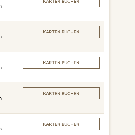
KARTEN
BUCHEN
n,
KARTEN
BUCHEN
n,
KARTEN
BUCHEN
n,
KARTEN
BUCHEN
n,
KARTEN
BUCHEN
n,