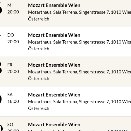
6
Mozart Ensemble Wien
MI
20:00
Mozarthaus, Sala Terrena, Singerstrasse 7, 1010 Wie
Österreich
7
Mozart Ensemble Wien
DO
20:00
Mozarthaus, Sala Terrena, Singerstrasse 7, 1010 Wie
Österreich
8
Mozart Ensemble Wien
FR
20:00
Mozarthaus, Sala Terrena, Singerstrasse 7, 1010 Wie
Österreich
9
Mozart Ensemble Wien
SA
18:00
Mozarthaus, Sala Terrena, Singerstrasse 7, 1010 Wie
Österreich
0
Mozart Ensemble Wien
SO
20:00