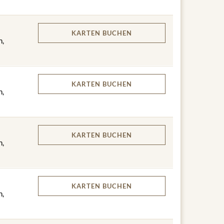
KARTEN
BUCHEN
n,
KARTEN
BUCHEN
n,
KARTEN
BUCHEN
n,
KARTEN
BUCHEN
n,