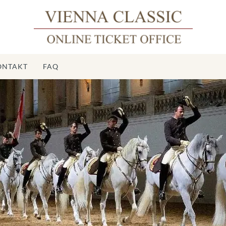
ONTAKT
FAQ