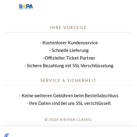
IHRE VORTEILE
Kostenloser Kundenservice
Schnelle Lieferung
Offizieller Ticket Partner
Sichere Bezahlung mit SSL-Verschlüsselung
SERVICE & SICHERHEIT
Keine weiteren Gebühren beim Bestellabschluss
Ihre Daten sind bei uns SSL verschlüsselt
© 2026 VIENNA CLASSIC
ANMELDUNG