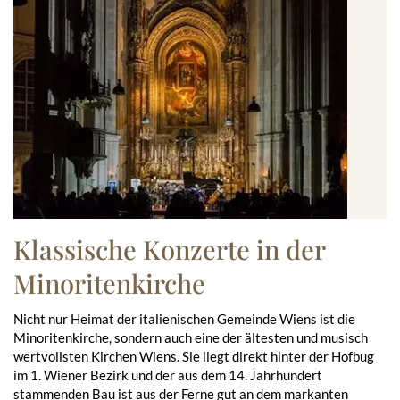
Klassische Konzerte in der
Minoritenkirche
Nicht nur Heimat der italienischen Gemeinde Wiens ist die
Minoritenkirche, sondern auch eine der ältesten und musisch
wertvollsten Kirchen Wiens. Sie liegt direkt hinter der Hofbug
im 1. Wiener Bezirk und der aus dem 14. Jahrhundert
stammenden Bau ist aus der Ferne gut an dem markanten