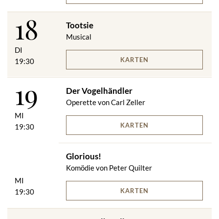
18
Tootsie
Musical
DI
KARTEN
19:30
19
Der Vogelhändler
Operette von Carl Zeller
MI
KARTEN
19:30
Glorious!
Komödie von Peter Quilter
MI
KARTEN
19:30