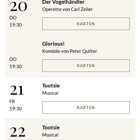
20
Der Vogelhändler
Operette von Carl Zeller
DO
KARTEN
19:30
Glorious!
Komödie von Peter Quilter
DO
KARTEN
19:30
21
Tootsie
Musical
FR
KARTEN
19:30
22
Tootsie
Musical