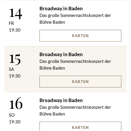
14
Broadway in Baden
Das große Sommernachtskonzert der
Bühne Baden
FR
19:30
KARTEN
15
Broadway in Baden
Das große Sommernachtskonzert der
Bühne Baden
SA
19:30
KARTEN
16
Broadway in Baden
Das große Sommernachtskonzert der
Bühne Baden
SO
19:30
KARTEN