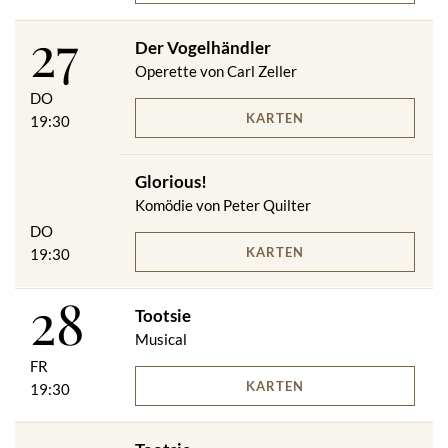
27
Der Vogelhändler
Operette von Carl Zeller
DO
KARTEN
19:30
Glorious!
Komödie von Peter Quilter
DO
KARTEN
19:30
28
Tootsie
Musical
FR
KARTEN
19:30