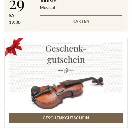
29
Tootsie
Musical
SA
KARTEN
19:30
Geschenk-
gutschein
GESCHENKGUTSCHEIN