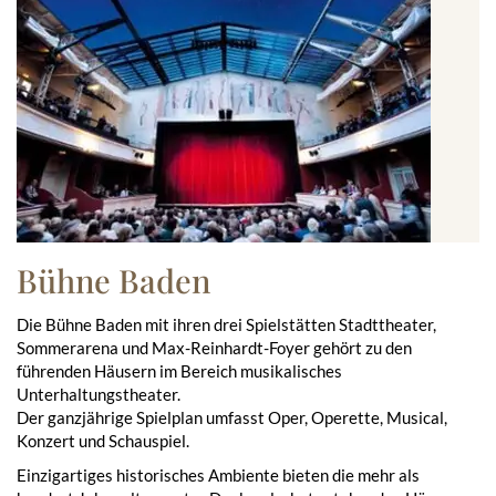
Bühne Baden
Die Bühne Baden mit ihren drei Spielstätten Stadttheater,
Sommerarena und Max-Reinhardt-Foyer gehört zu den
führenden Häusern im Bereich musikalisches
Unterhaltungstheater.
Der ganzjährige Spielplan umfasst Oper, Operette, Musical,
Konzert und Schauspiel.
Einzigartiges historisches Ambiente bieten die mehr als