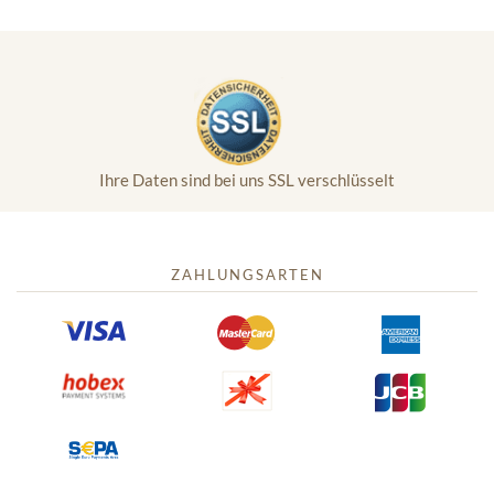
Ihre Daten sind bei uns SSL verschlüsselt
ZAHLUNGSARTEN