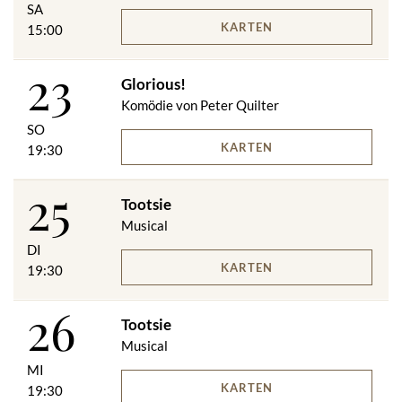
SA
KARTEN
15:00
23
Glorious!
Komödie von Peter Quilter
SO
KARTEN
19:30
25
Tootsie
Musical
DI
KARTEN
19:30
26
Tootsie
Musical
MI
KARTEN
19:30