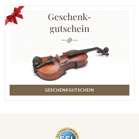
Geschenk-
gutschein
GESCHENKGUTSCHEIN