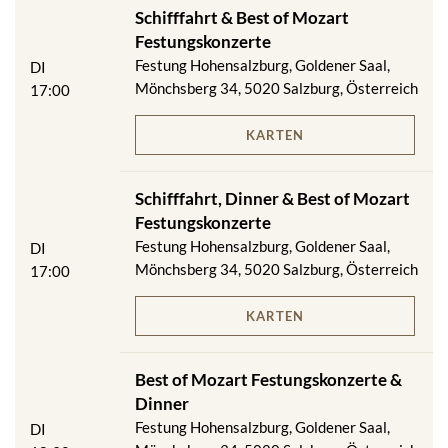
Schifffahrt & Best of Mozart
Festungskonzerte
Festung Hohensalzburg, Goldener Saal,
DI
Mönchsberg 34, 5020 Salzburg, Österreich
17:00
KARTEN
Schifffahrt, Dinner & Best of Mozart
Festungskonzerte
Festung Hohensalzburg, Goldener Saal,
DI
Mönchsberg 34, 5020 Salzburg, Österreich
17:00
KARTEN
Best of Mozart Festungskonzerte &
Dinner
Festung Hohensalzburg, Goldener Saal,
DI