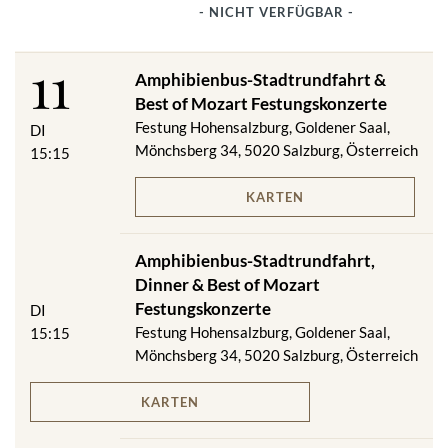
- NICHT VERFÜGBAR -
11
Amphibienbus-Stadtrundfahrt &
Best of Mozart Festungskonzerte
Festung Hohensalzburg, Goldener Saal,
DI
Mönchsberg 34, 5020 Salzburg, Österreich
15:15
KARTEN
Amphibienbus-Stadtrundfahrt,
Dinner & Best of Mozart
Festungskonzerte
DI
Festung Hohensalzburg, Goldener Saal,
15:15
Mönchsberg 34, 5020 Salzburg, Österreich
KARTEN