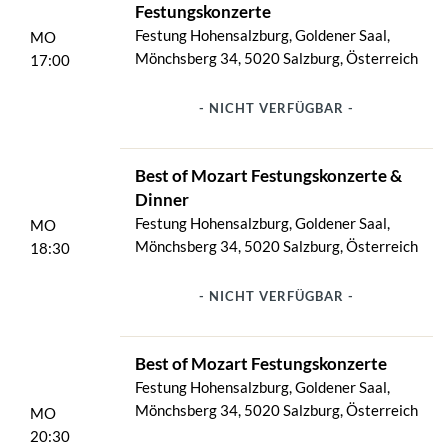
Festungskonzerte
krönenden Abschluß hoch über den Dächern der Stadt.
Festung Hohensalzburg, Goldener Saal,
MO
**********************************************************
Mönchsberg 34, 5020 Salzburg, Österreich
17:00
Änderungen vorbehalten.
- NICHT VERFÜGBAR -
Best of Mozart Festungskonzerte &
Dinner
Festung Hohensalzburg, Goldener Saal,
MO
Mönchsberg 34, 5020 Salzburg, Österreich
18:30
- NICHT VERFÜGBAR -
Best of Mozart Festungskonzerte
Festung Hohensalzburg, Goldener Saal,
Mönchsberg 34, 5020 Salzburg, Österreich
MO
20:30