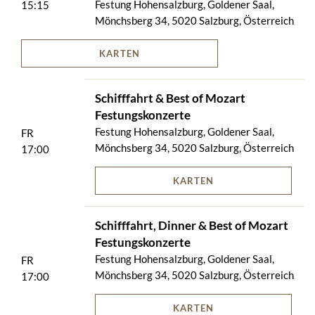
Festung Hohensalzburg, Goldener Saal,
15:15
Mönchsberg 34, 5020 Salzburg, Österreich
KARTEN
Schifffahrt & Best of Mozart
Festungskonzerte
Festung Hohensalzburg, Goldener Saal,
FR
Mönchsberg 34, 5020 Salzburg, Österreich
17:00
KARTEN
Schifffahrt, Dinner & Best of Mozart
Festungskonzerte
Festung Hohensalzburg, Goldener Saal,
FR
Mönchsberg 34, 5020 Salzburg, Österreich
17:00
KARTEN