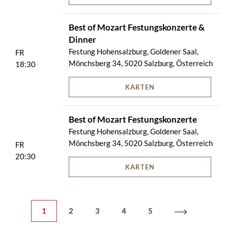
Best of Mozart Festungskonzerte &
Dinner
Festung Hohensalzburg, Goldener Saal,
FR
Mönchsberg 34, 5020 Salzburg, Österreich
18:30
KARTEN
Best of Mozart Festungskonzerte
Festung Hohensalzburg, Goldener Saal,
Mönchsberg 34, 5020 Salzburg, Österreich
FR
20:30
KARTEN
1
2
3
4
5