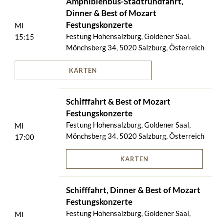
Amphibienbus-Stadtrundfahrt,
Dinner & Best of Mozart
Festungskonzerte
MI
Festung Hohensalzburg, Goldener Saal,
15:15
Mönchsberg 34, 5020 Salzburg, Österreich
KARTEN
Schifffahrt & Best of Mozart
Festungskonzerte
Festung Hohensalzburg, Goldener Saal,
MI
Mönchsberg 34, 5020 Salzburg, Österreich
17:00
KARTEN
Schifffahrt, Dinner & Best of Mozart
Festungskonzerte
Festung Hohensalzburg, Goldener Saal,
MI