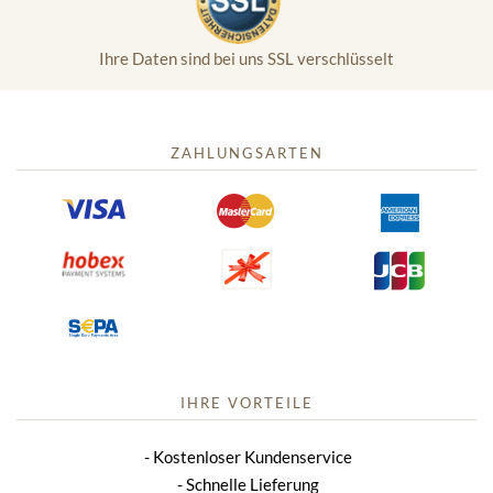
Ihre Daten sind bei uns SSL verschlüsselt
ZAHLUNGSARTEN
IHRE VORTEILE
Kostenloser Kundenservice
Schnelle Lieferung