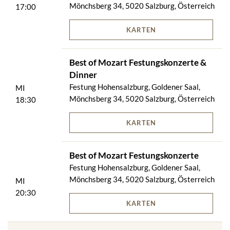
Mönchsberg 34, 5020 Salzburg, Österreich
17:00
KARTEN
Best of Mozart Festungskonzerte &
Dinner
Festung Hohensalzburg, Goldener Saal,
MI
Mönchsberg 34, 5020 Salzburg, Österreich
18:30
KARTEN
Best of Mozart Festungskonzerte
Festung Hohensalzburg, Goldener Saal,
Mönchsberg 34, 5020 Salzburg, Österreich
MI
20:30
KARTEN