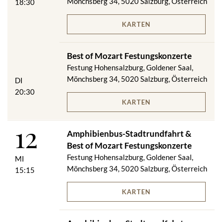
Mönchsberg 34, 5020 Salzburg, Österreich
18:30
KARTEN
Best of Mozart Festungskonzerte
Festung Hohensalzburg, Goldener Saal,
Mönchsberg 34, 5020 Salzburg, Österreich
DI
20:30
KARTEN
12
Amphibienbus-Stadtrundfahrt &
Best of Mozart Festungskonzerte
Festung Hohensalzburg, Goldener Saal,
MI
Mönchsberg 34, 5020 Salzburg, Österreich
15:15
KARTEN