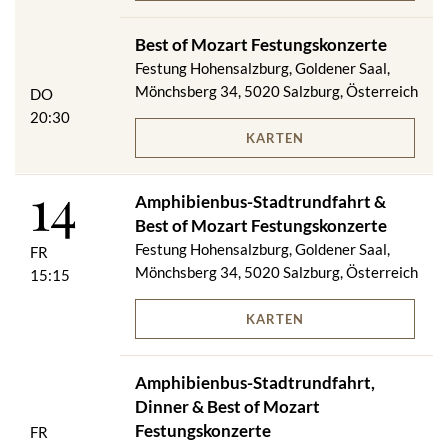
Best of Mozart Festungskonzerte
Festung Hohensalzburg, Goldener Saal,
Mönchsberg 34, 5020 Salzburg, Österreich
DO
20:30
KARTEN
14
Amphibienbus-Stadtrundfahrt &
Best of Mozart Festungskonzerte
Festung Hohensalzburg, Goldener Saal,
FR
Mönchsberg 34, 5020 Salzburg, Österreich
15:15
KARTEN
Amphibienbus-Stadtrundfahrt,
Dinner & Best of Mozart
Festungskonzerte
FR