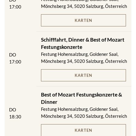
Mönchsberg 34, 5020 Salzburg, Österreich
17:00
KARTEN
Schifffahrt, Dinner & Best of Mozart
Festungskonzerte
Festung Hohensalzburg, Goldener Saal,
DO
Mönchsberg 34, 5020 Salzburg, Österreich
17:00
KARTEN
Best of Mozart Festungskonzerte &
Dinner
Festung Hohensalzburg, Goldener Saal,
DO
Mönchsberg 34, 5020 Salzburg, Österreich
18:30
KARTEN