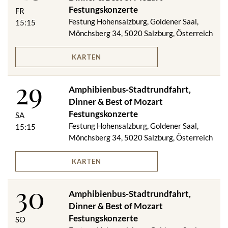
Festungskonzerte
FR
Festung Hohensalzburg, Goldener Saal,
15:15
Mönchsberg 34, 5020 Salzburg, Österreich
KARTEN
29
Amphibienbus-Stadtrundfahrt,
Dinner & Best of Mozart
Festungskonzerte
SA
Festung Hohensalzburg, Goldener Saal,
15:15
Mönchsberg 34, 5020 Salzburg, Österreich
KARTEN
30
Amphibienbus-Stadtrundfahrt,
Dinner & Best of Mozart
Festungskonzerte
SO