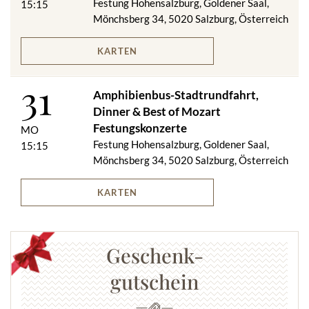
Festung Hohensalzburg, Goldener Saal,
15:15
Mönchsberg 34, 5020 Salzburg, Österreich
KARTEN
31
Amphibienbus-Stadtrundfahrt,
Dinner & Best of Mozart
Festungskonzerte
MO
Festung Hohensalzburg, Goldener Saal,
15:15
Mönchsberg 34, 5020 Salzburg, Österreich
KARTEN
Geschenk-
gutschein