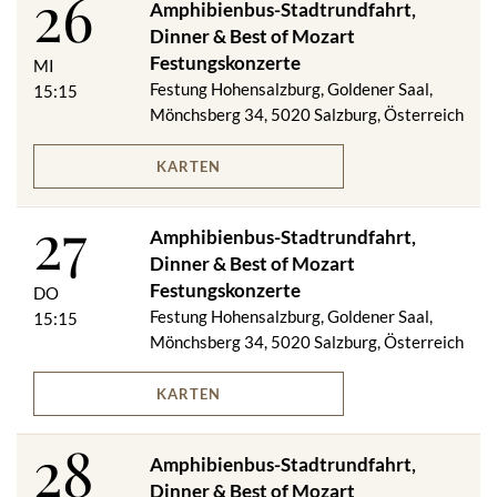
26
Amphibienbus-Stadtrundfahrt,
Dinner & Best of Mozart
Festungskonzerte
MI
Festung Hohensalzburg, Goldener Saal,
15:15
Mönchsberg 34, 5020 Salzburg, Österreich
KARTEN
27
Amphibienbus-Stadtrundfahrt,
Dinner & Best of Mozart
Festungskonzerte
DO
Festung Hohensalzburg, Goldener Saal,
15:15
Mönchsberg 34, 5020 Salzburg, Österreich
KARTEN
28
Amphibienbus-Stadtrundfahrt,
Dinner & Best of Mozart