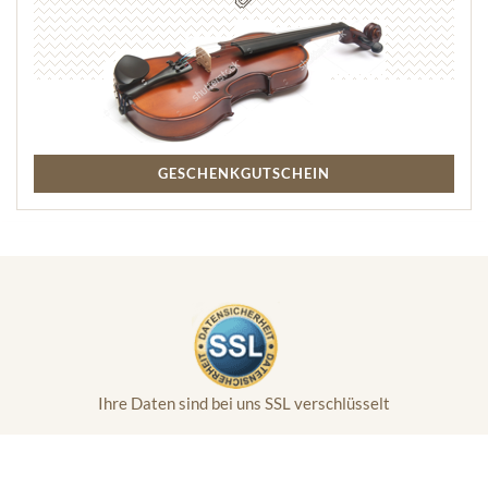
GESCHENKGUTSCHEIN
Ihre Daten sind bei uns SSL verschlüsselt