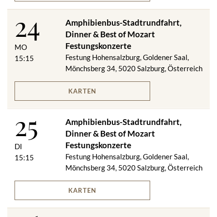
24
Amphibienbus-Stadtrundfahrt,
Dinner & Best of Mozart
Festungskonzerte
MO
Festung Hohensalzburg, Goldener Saal,
15:15
Mönchsberg 34, 5020 Salzburg, Österreich
KARTEN
25
Amphibienbus-Stadtrundfahrt,
Dinner & Best of Mozart
Festungskonzerte
DI
Festung Hohensalzburg, Goldener Saal,
15:15
Mönchsberg 34, 5020 Salzburg, Österreich
KARTEN