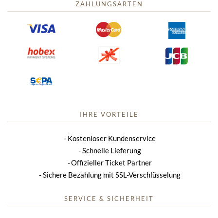
ZAHLUNGSARTEN
IHRE VORTEILE
Kostenloser Kundenservice
Schnelle Lieferung
Offizieller Ticket Partner
Sichere Bezahlung mit SSL-Verschlüsselung
SERVICE & SICHERHEIT