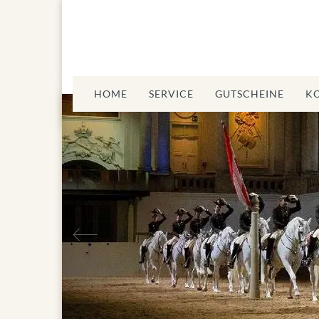
HOME
SERVICE
GUTSCHEINE
K
Vorheriges