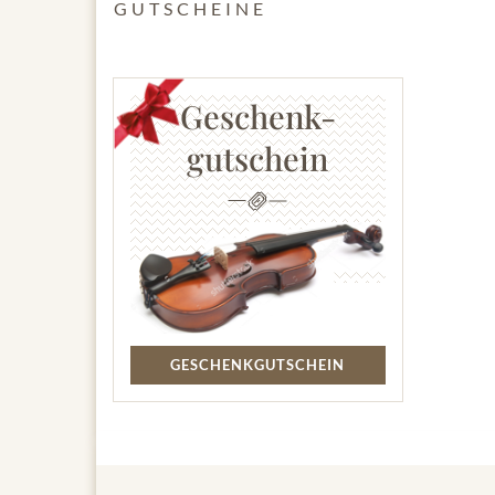
GUTSCHEINE
Geschenk-
gutschein
GESCHENKGUTSCHEIN