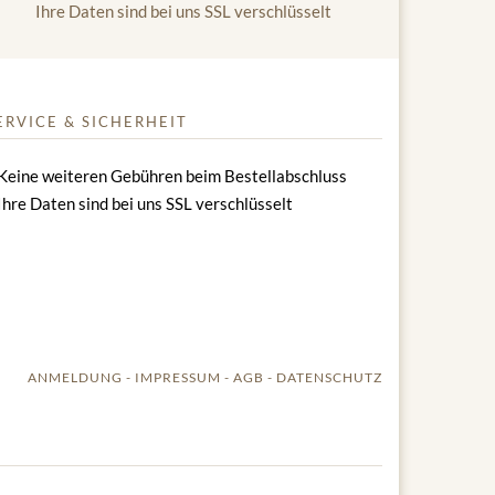
Ihre Daten sind bei uns SSL verschlüsselt
ERVICE & SICHERHEIT
Keine weiteren Gebühren beim Bestellabschluss
Ihre Daten sind bei uns SSL verschlüsselt
ANMELDUNG
IMPRESSUM
AGB
DATENSCHUTZ