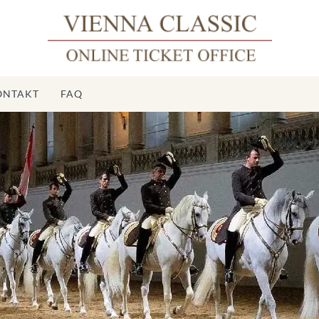
ONTAKT
FAQ