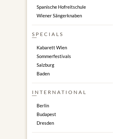
Spanische Hofreitschule
Wiener Sängerknaben
SPECIALS
Kabarett Wien
Sommerfestivals
Salzburg
Baden
INTERNATIONAL
Berlin
Budapest
Dresden