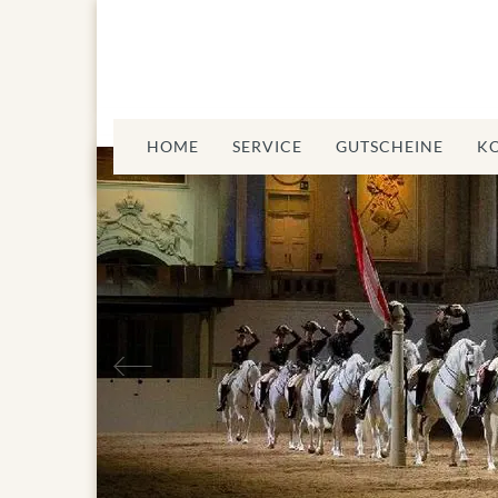
HOME
SERVICE
GUTSCHEINE
K
Vorheriges