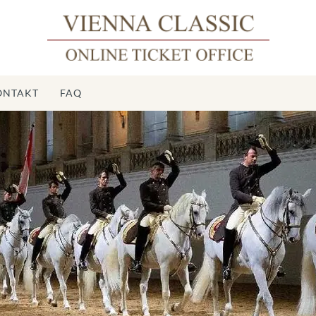
ONTAKT
FAQ