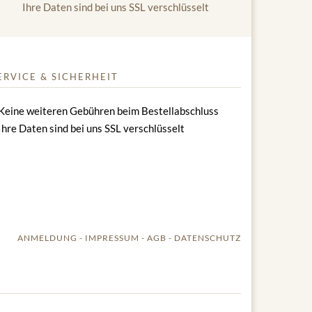
Ihre Daten sind bei uns SSL verschlüsselt
ERVICE & SICHERHEIT
Keine weiteren Gebühren beim Bestellabschluss
Ihre Daten sind bei uns SSL verschlüsselt
ANMELDUNG
IMPRESSUM
AGB
DATENSCHUTZ