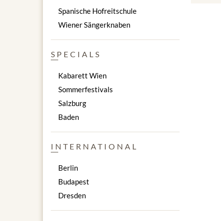
Spanische Hofreitschule
Wiener Sängerknaben
SPECIALS
Kabarett Wien
Sommerfestivals
Salzburg
Baden
INTERNATIONAL
Berlin
Budapest
Dresden