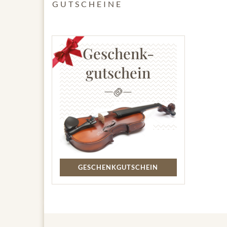
GUTSCHEINE
Geschenk-
gutschein
GESCHENKGUTSCHEIN