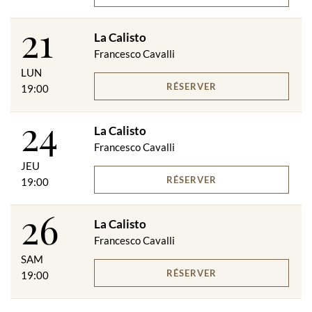
21
La Calisto
Francesco Cavalli
LUN
RÉSERVER
19:00
24
La Calisto
Francesco Cavalli
JEU
RÉSERVER
19:00
26
La Calisto
Francesco Cavalli
SAM
RÉSERVER
19:00