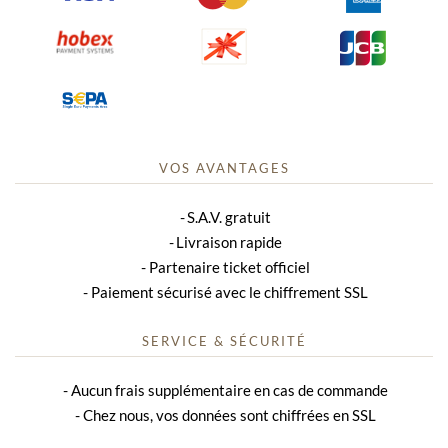
VOS AVANTAGES
S.A.V. gratuit
Livraison rapide
Partenaire ticket officiel
Paiement sécurisé avec le chiffrement SSL
SERVICE & SÉCURITÉ
Aucun frais supplémentaire en cas de commande
Chez nous, vos données sont chiffrées en SSL