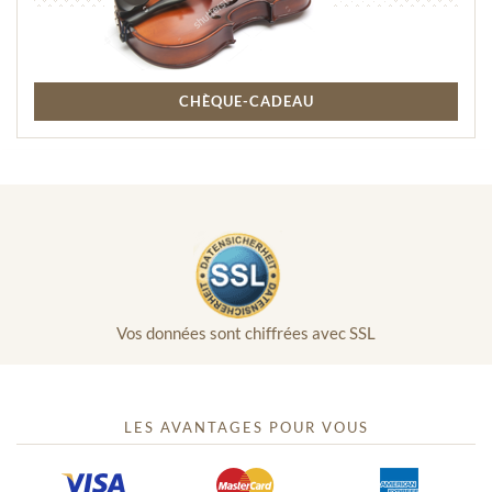
CHÈQUE-CADEAU
Vos données sont chiffrées avec SSL
LES AVANTAGES POUR VOUS