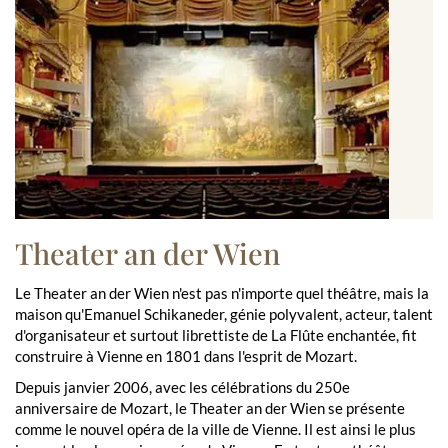
Theater an der Wien
Le Theater an der Wien n'est pas n'importe quel théâtre, mais la
maison qu'Emanuel Schikaneder, génie polyvalent, acteur, talent
d'organisateur et surtout librettiste de La Flûte enchantée, fit
construire à Vienne en 1801 dans l'esprit de Mozart.
Depuis janvier 2006, avec les célébrations du 250e
anniversaire de Mozart, le Theater an der Wien se présente
comme le nouvel opéra de la ville de Vienne. Il est ainsi le plus