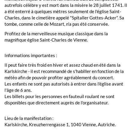
autrefois célèbre y est mort dans la misère le 28 juillet 1741. Il
a été enterré à quelques mètres seulement de l'église Saint-
Charles, dans le cimetière appelé "Spitaller Gottes-Acker". Sa
tombe, comme celle de Mozart, n'a pas été conservée.
Profitez de la merveilleuse musique classique dans la
magnifique église Saint-Charles de Vienne.
Informations importantes :
Il peut faire très froid en hiver et assez chaud en été dans la
Karlskirche - il est recommandé de s'habiller en fonction de la
météo afin de pouvoir profiter agréablement du concert.
Les enfants ne sont pas autorisés à entrer dans l'église avant
l'âge de 6 ans.
Les billets pour les personnes en fauteuil roulant ne sont
disponibles que directement auprès de l'organisateur.
Lieu de la manifestation :
Karlskirche, Kreuzherrengasse 1, 1040 Vienne, Autriche.