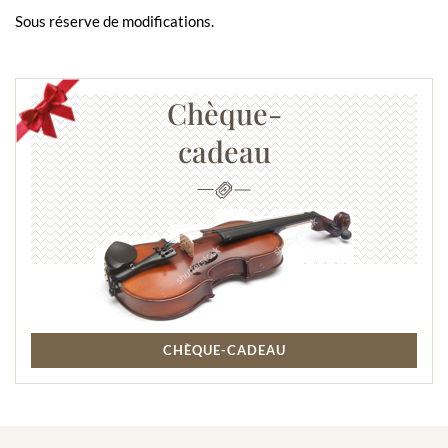
Sous réserve de modifications.
Chèque-
cadeau
CHÈQUE-CADEAU