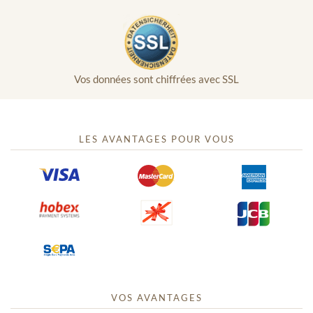
Vos données sont chiffrées avec SSL
LES AVANTAGES POUR VOUS
VOS AVANTAGES