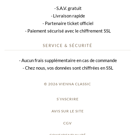
S.A.V. gratuit
Livraison rapide
Partenaire ticket officiel
Paiement sécurisé avec le chiffrement SSL
SERVICE & SÉCURITÉ
Aucun frais supplémentaire en cas de commande
Chez nous, vos données sont chiffrées en SSL
© 2026 VIENNA CLASSIC
S’INSCRIRE
AVIS SUR LE SITE
CGV