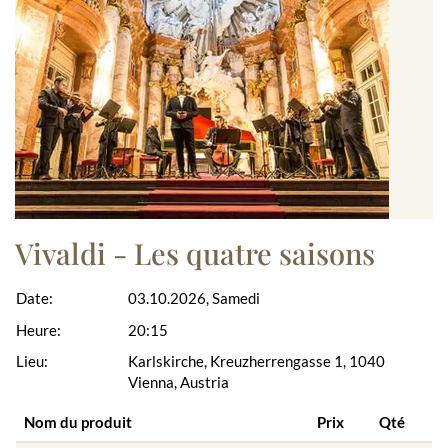
Vivaldi - Les quatre saisons
Date:
03.10.2026, Samedi
Heure:
20:15
Lieu:
Karlskirche, Kreuzherrengasse 1, 1040
Vienna, Austria
Nom du produit
Prix
Qté