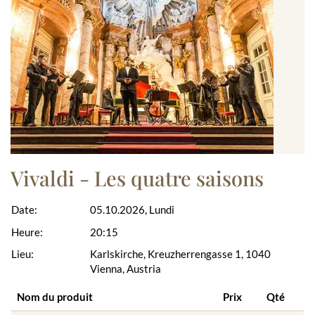
Vivaldi - Les quatre saisons
Date:
05.10.2026, Lundi
Heure:
20:15
Lieu:
Karlskirche, Kreuzherrengasse 1, 1040
Vienna, Austria
Nom du produit
Prix
Qté