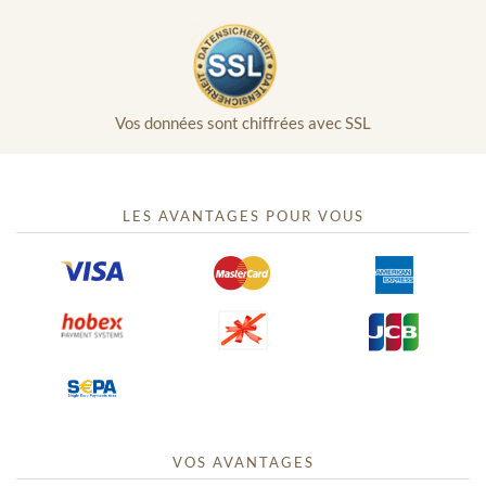
Vos données sont chiffrées avec SSL
LES AVANTAGES POUR VOUS
VOS AVANTAGES