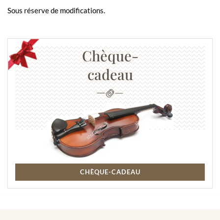
Sous réserve de modifications.
Chèque-
cadeau
CHÈQUE-CADEAU