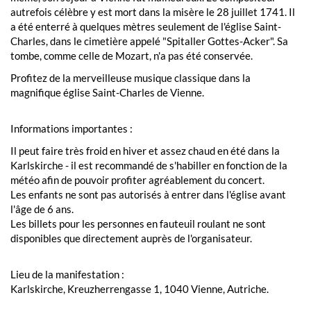
autrefois célèbre y est mort dans la misère le 28 juillet 1741. Il
a été enterré à quelques mètres seulement de l'église Saint-
Charles, dans le cimetière appelé "Spitaller Gottes-Acker". Sa
tombe, comme celle de Mozart, n'a pas été conservée.
Profitez de la merveilleuse musique classique dans la
magnifique église Saint-Charles de Vienne.
Informations importantes :
Il peut faire très froid en hiver et assez chaud en été dans la
Karlskirche - il est recommandé de s'habiller en fonction de la
météo afin de pouvoir profiter agréablement du concert.
Les enfants ne sont pas autorisés à entrer dans l'église avant
l'âge de 6 ans.
Les billets pour les personnes en fauteuil roulant ne sont
disponibles que directement auprès de l'organisateur.
Lieu de la manifestation :
Karlskirche, Kreuzherrengasse 1, 1040 Vienne, Autriche.