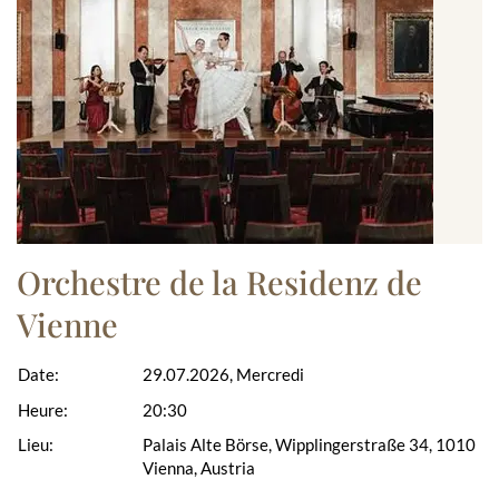
Orchestre de la Residenz de
Vienne
Date:
29.07.2026, Mercredi
Heure:
20:30
Lieu:
Palais Alte Börse, Wipplingerstraße 34, 1010
Vienna, Austria