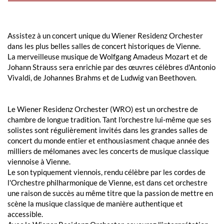
Assistez à un concert unique du Wiener Residenz Orchester
dans les plus belles salles de concert historiques de Vienne.
La merveilleuse musique de Wolfgang Amadeus Mozart et de
Johann Strauss sera enrichie par des œuvres célèbres d'Antonio
Vivaldi, de Johannes Brahms et de Ludwig van Beethoven.
Le Wiener Residenz Orchester (WRO) est un orchestre de
chambre de longue tradition. Tant l'orchestre lui-même que ses
solistes sont régulièrement invités dans les grandes salles de
concert du monde entier et enthousiasment chaque année des
milliers de mélomanes avec les concerts de musique classique
viennoise à Vienne.
Le son typiquement viennois, rendu célèbre par les cordes de
l'Orchestre philharmonique de Vienne, est dans cet orchestre
une raison de succès au même titre que la passion de mettre en
scène la musique classique de manière authentique et
accessible.