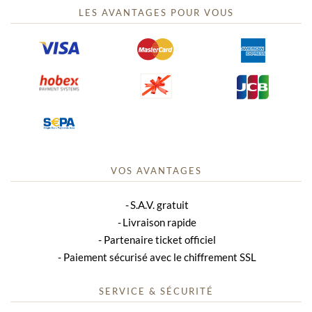
LES AVANTAGES POUR VOUS
VOS AVANTAGES
S.A.V. gratuit
Livraison rapide
Partenaire ticket officiel
Paiement sécurisé avec le chiffrement SSL
SERVICE & SÉCURITÉ