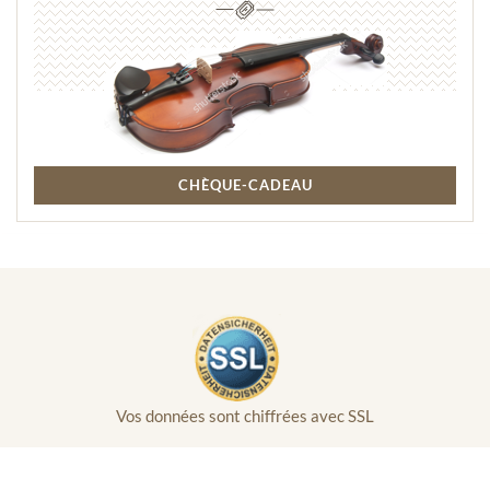
CHÈQUE-CADEAU
Vos données sont chiffrées avec SSL