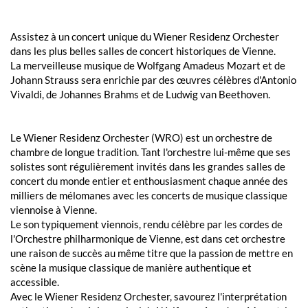
Assistez à un concert unique du Wiener Residenz Orchester
dans les plus belles salles de concert historiques de Vienne.
La merveilleuse musique de Wolfgang Amadeus Mozart et de
Johann Strauss sera enrichie par des œuvres célèbres d'Antonio
Vivaldi, de Johannes Brahms et de Ludwig van Beethoven.
Le Wiener Residenz Orchester (WRO) est un orchestre de
chambre de longue tradition. Tant l'orchestre lui-même que ses
solistes sont régulièrement invités dans les grandes salles de
concert du monde entier et enthousiasment chaque année des
milliers de mélomanes avec les concerts de musique classique
viennoise à Vienne.
Le son typiquement viennois, rendu célèbre par les cordes de
l'Orchestre philharmonique de Vienne, est dans cet orchestre
une raison de succès au même titre que la passion de mettre en
scène la musique classique de manière authentique et
accessible.
Avec le Wiener Residenz Orchester, savourez l'interprétation