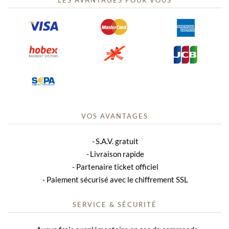
VOS AVANTAGES
S.A.V. gratuit
Livraison rapide
Partenaire ticket officiel
Paiement sécurisé avec le chiffrement SSL
SERVICE & SÉCURITÉ