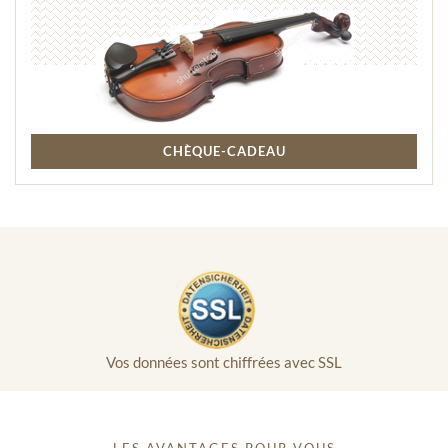
CHÈQUE-CADEAU
Vos données sont chiffrées avec SSL
LES AVANTAGES POUR VOUS