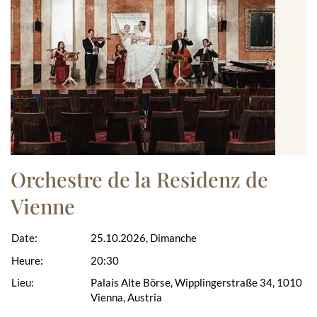
Orchestre de la Residenz de
Vienne
Date:
25.10.2026, Dimanche
Heure:
20:30
Lieu:
Palais Alte Börse, Wipplingerstraße 34, 1010
Vienna, Austria