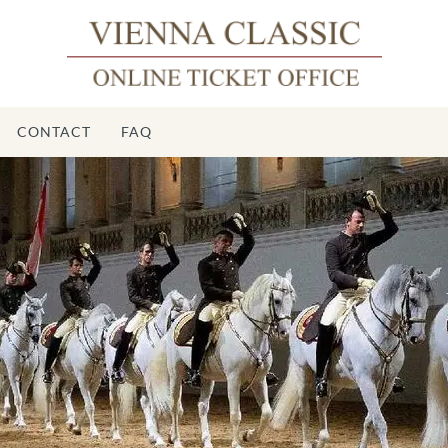
CONTACT
FAQ
Écol