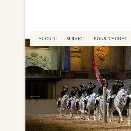
ACCUEIL
SERVICE
BONS D’ACHAT
Précédent