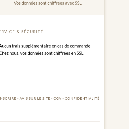
Vos données sont chiffrées avec SSL
ERVICE & SÉCURITÉ
Aucun frais supplémentaire en cas de commande
Chez nous, vos données sont chiffrées en SSL
INSCRIRE
AVIS SUR LE SITE
CGV
CONFIDENTIALITÉ