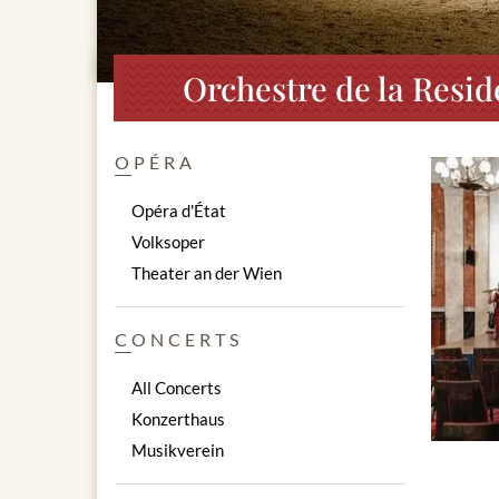
Orchestre de la Resid
OPÉRA
Opéra d'État
Volksoper
Theater an der Wien
CONCERTS
All Concerts
Konzerthaus
Musikverein