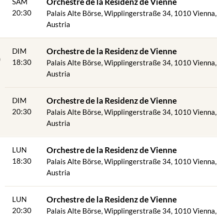
Orchestre de la Residenz de Vienne
SAM
20:30
Palais Alte Börse, Wipplingerstraße 34, 1010 Vienna,
Austria
6
Orchestre de la Residenz de Vienne
DIM
18:30
Palais Alte Börse, Wipplingerstraße 34, 1010 Vienna,
Austria
Orchestre de la Residenz de Vienne
DIM
20:30
Palais Alte Börse, Wipplingerstraße 34, 1010 Vienna,
Austria
Orchestre de la Residenz de Vienne
LUN
18:30
Palais Alte Börse, Wipplingerstraße 34, 1010 Vienna,
Austria
Orchestre de la Residenz de Vienne
LUN
20:30
Palais Alte Börse, Wipplingerstraße 34, 1010 Vienna,