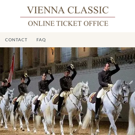
CONTACT
FAQ