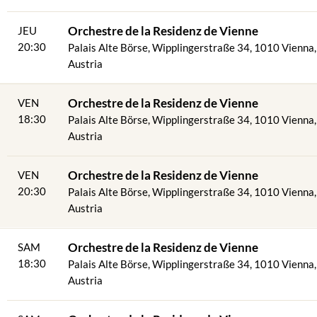
Orchestre de la Residenz de Vienne
JEU
20:30
Palais Alte Börse, Wipplingerstraße 34, 1010 Vienna,
Austria
4
Orchestre de la Residenz de Vienne
VEN
18:30
Palais Alte Börse, Wipplingerstraße 34, 1010 Vienna,
Austria
Orchestre de la Residenz de Vienne
VEN
20:30
Palais Alte Börse, Wipplingerstraße 34, 1010 Vienna,
Austria
Orchestre de la Residenz de Vienne
SAM
18:30
Palais Alte Börse, Wipplingerstraße 34, 1010 Vienna,
Austria