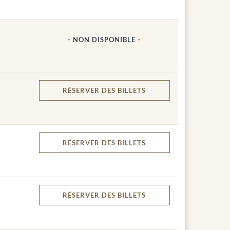
- NON DISPONIBLE -
RÉSERVER
DES BILLETS
RÉSERVER
DES BILLETS
RÉSERVER
DES BILLETS