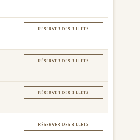
RÉSERVER
DES BILLETS
RÉSERVER
DES BILLETS
RÉSERVER
DES BILLETS
RÉSERVER
DES BILLETS