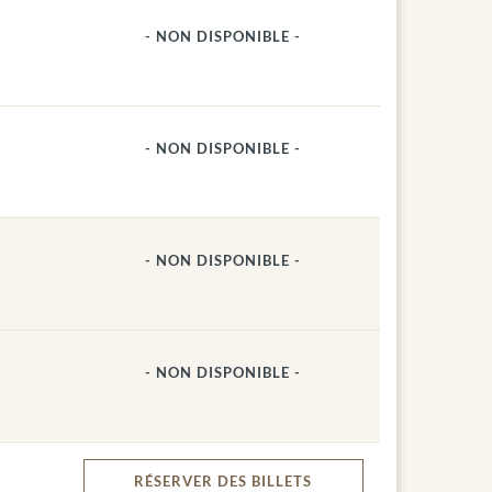
- NON DISPONIBLE -
- NON DISPONIBLE -
- NON DISPONIBLE -
- NON DISPONIBLE -
RÉSERVER
DES BILLETS