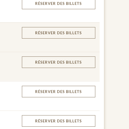
RÉSERVER
DES BILLETS
RÉSERVER
DES BILLETS
RÉSERVER
DES BILLETS
RÉSERVER
DES BILLETS
RÉSERVER
DES BILLETS