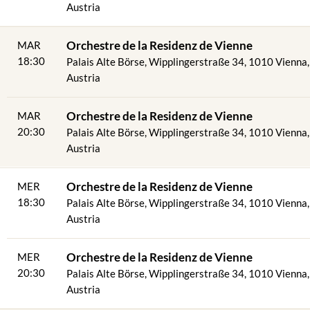
Austria
8
Orchestre de la Residenz de Vienne
MAR
18:30
Palais Alte Börse, Wipplingerstraße 34, 1010 Vienna,
Austria
Orchestre de la Residenz de Vienne
MAR
20:30
Palais Alte Börse, Wipplingerstraße 34, 1010 Vienna,
Austria
9
Orchestre de la Residenz de Vienne
MER
18:30
Palais Alte Börse, Wipplingerstraße 34, 1010 Vienna,
Austria
Orchestre de la Residenz de Vienne
MER
20:30
Palais Alte Börse, Wipplingerstraße 34, 1010 Vienna,
Austria