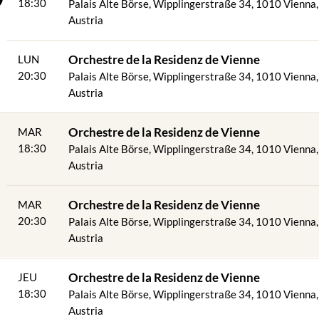
18:30
Palais Alte Börse, Wipplingerstraße 34, 1010 Vienna,
Austria
Orchestre de la Residenz de Vienne
LUN
20:30
Palais Alte Börse, Wipplingerstraße 34, 1010 Vienna,
Austria
Orchestre de la Residenz de Vienne
MAR
18:30
Palais Alte Börse, Wipplingerstraße 34, 1010 Vienna,
Austria
Orchestre de la Residenz de Vienne
MAR
20:30
Palais Alte Börse, Wipplingerstraße 34, 1010 Vienna,
Austria
Orchestre de la Residenz de Vienne
JEU
18:30
Palais Alte Börse, Wipplingerstraße 34, 1010 Vienna,
Austria