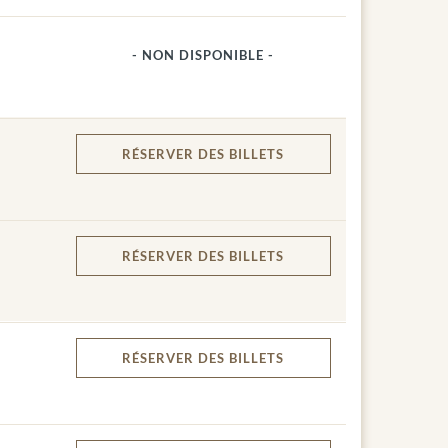
- NON DISPONIBLE -
RÉSERVER
DES BILLETS
RÉSERVER
DES BILLETS
RÉSERVER
DES BILLETS