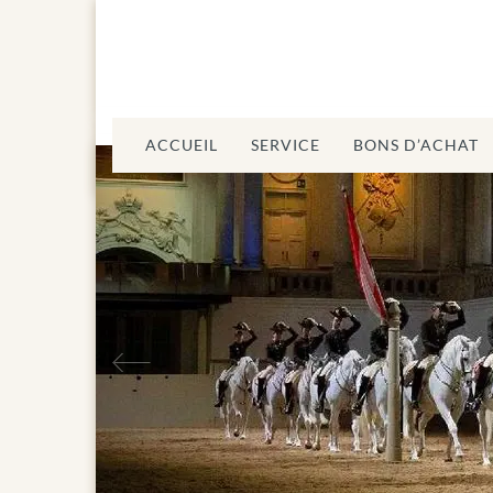
ACCUEIL
SERVICE
BONS D’ACHAT
Précédent