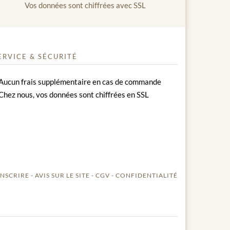
Vos données sont chiffrées avec SSL
ERVICE & SÉCURITÉ
Aucun frais supplémentaire en cas de commande
Chez nous, vos données sont chiffrées en SSL
INSCRIRE
AVIS SUR LE SITE
CGV
CONFIDENTIALITÉ