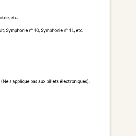
ntée, etc.
, Symphonie n° 40, Symphonie n° 41, etc.
 (Ne s'applique pas aux billets électroniques).