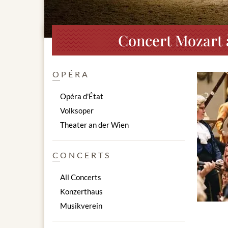
Concert Mozart 
OPÉRA
Opéra d'État
Volksoper
Theater an der Wien
CONCERTS
All Concerts
Konzerthaus
Musikverein