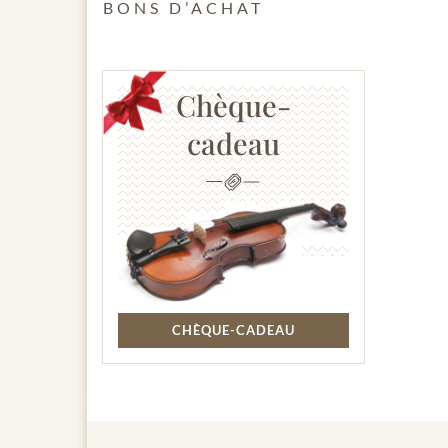
BONS D’ACHAT
Chèque-
cadeau
CHÈQUE-CADEAU