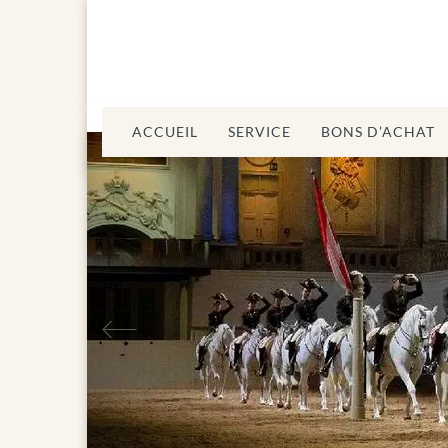
ACCUEIL
SERVICE
BONS D’ACHAT
Précédent