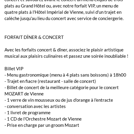
plats au Grand Hôtel ou, avec notre forfait VIP, un menu de
quatre plats à l'Hôtel Impérial de Vienne, suivi d'un trajet en
calèche jusqu'au lieu du concert avec service de conciergerie.
FORFAIT DÎNER & CONCERT
Avec les forfaits concert & dîner, associez le plaisir artistique
musical aux plaisirs culinaires et passez une soirée inoubliable !
Billet VIP
- Menu gastronomique (menu à 4 plats sans boissons) à 18h00
- Trajet en fiacre (restaurant - salle de concert)
- Billet de concert de la meilleure catégorie pour le concert
MOZART de Vienne
- 1 verre de vin mousseux ou de jus d'orange à l'entracte
- conversation avec les artistes
- 1 livret de programme
- 1 CD de l'Orchestre Mozart de Vienne
- Prise en charge par un groom Mozart