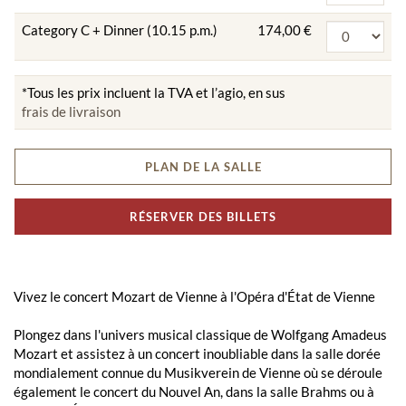
Category C + Dinner (10.15 p.m.)
174,00 €
*Tous les prix incluent la TVA et l’agio, en sus
frais de livraison
PLAN DE LA SALLE
RÉSERVER DES BILLETS
Vivez le concert Mozart de Vienne à l'Opéra d'État de Vienne
Plongez dans l'univers musical classique de Wolfgang Amadeus
Mozart et assistez à un concert inoubliable dans la salle dorée
mondialement connue du Musikverein de Vienne où se déroule
également le concert du Nouvel An, dans la salle Brahms ou à