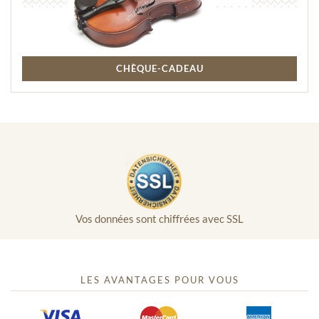
CHÈQUE-CADEAU
Vos données sont chiffrées avec SSL
LES AVANTAGES POUR VOUS