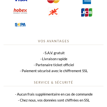
VOS AVANTAGES
S.A.V. gratuit
Livraison rapide
Partenaire ticket officiel
Paiement sécurisé avec le chiffrement SSL
SERVICE & SÉCURITÉ
Aucun frais supplémentaire en cas de commande
Chez nous, vos données sont chiffrées en SSL