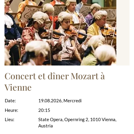
Concert et dîner Mozart à
Vienne
Date:
19.08.2026, Mercredi
Heure:
20:15
Lieu:
State Opera, Opernring 2, 1010 Vienna,
Austria