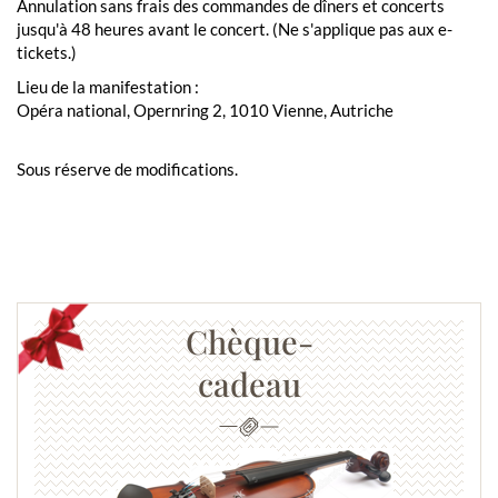
Annulation sans frais des commandes de dîners et concerts
jusqu'à 48 heures avant le concert. (Ne s'applique pas aux e-
tickets.)
Lieu de la manifestation :
Opéra national, Opernring 2, 1010 Vienne, Autriche
Sous réserve de modifications.
Chèque-
cadeau