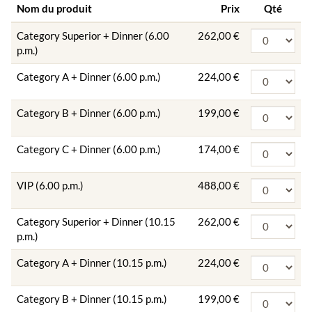
Nom du produit
Prix
Qté
Category Superior + Dinner (6.00
262,00 €
p.m.)
Category A + Dinner (6.00 p.m.)
224,00 €
Category B + Dinner (6.00 p.m.)
199,00 €
Category C + Dinner (6.00 p.m.)
174,00 €
VIP (6.00 p.m.)
488,00 €
Category Superior + Dinner (10.15
262,00 €
p.m.)
Category A + Dinner (10.15 p.m.)
224,00 €
Category B + Dinner (10.15 p.m.)
199,00 €