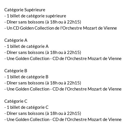
Catégorie Supérieure
- 1 billet de catégorie supérieure
- Dîner sans boissons (à 18h ou à 22h15)
- Un CD Golden Collection de l'Orchestre Mozart de Vienne
Catégorie A
- 1 billet de catégorie A
- Dîner sans boissons (à 18h ou à 22h15)
- Une Golden Collection - CD de l'Orchestre Mozart de Vienne
Catégorie B
- 1 billet de catégorie B
- Dîner sans boissons (à 18h ou à 22h15)
- Une Golden Collection - CD de l'Orchestre Mozart de Vienne
Catégorie C
- 1 billet de catégorie C
- Dîner sans boissons (à 18h ou à 22h15)
- Une Golden Collection - CD de l'Orchestre Mozart de Vienne