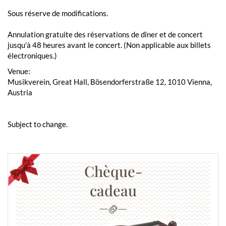
Sous réserve de modifications.
Annulation gratuite des réservations de dîner et de concert
jusqu'à 48 heures avant le concert. (Non applicable aux billets
électroniques.)
Venue:
Musikverein, Great Hall, Bösendorferstraße 12, 1010 Vienna,
Austria
Subject to change.
Chèque-
cadeau