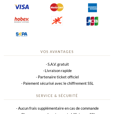
VOS AVANTAGES
S.A.V. gratuit
Livraison rapide
Partenaire ticket officiel
Paiement sécurisé avec le chiffrement SSL
SERVICE & SÉCURITÉ
Aucun frais supplémentaire en cas de commande