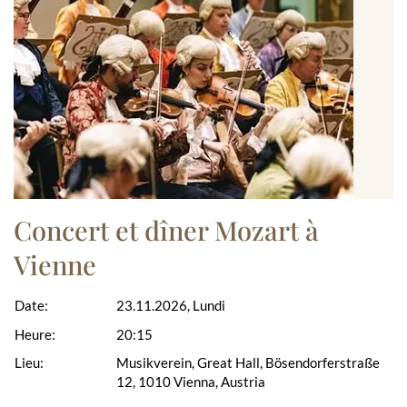
Concert et dîner Mozart à
Vienne
Date:
23.11.2026, Lundi
Heure:
20:15
Lieu:
Musikverein, Great Hall, Bösendorferstraße
12, 1010 Vienna, Austria