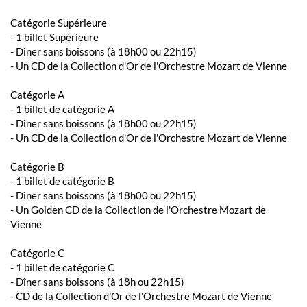
Catégorie Supérieure
- 1 billet Supérieure
- Dîner sans boissons (à 18h00 ou 22h15)
- Un CD de la Collection d'Or de l'Orchestre Mozart de Vienne
Catégorie A
- 1 billet de catégorie A
- Dîner sans boissons (à 18h00 ou 22h15)
- Un CD de la Collection d'Or de l'Orchestre Mozart de Vienne
Catégorie B
- 1 billet de catégorie B
- Dîner sans boissons (à 18h00 ou 22h15)
- Un Golden CD de la Collection de l'Orchestre Mozart de
Vienne
Catégorie C
- 1 billet de catégorie C
- Dîner sans boissons (à 18h ou 22h15)
- CD de la Collection d'Or de l'Orchestre Mozart de Vienne