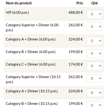
Nom du produit
Prix
Qté
VIP (6.00 p.m.)
488,00 €
Category Superior + Dinner (6.00
262,00 €
p.m.)
Category A + Dinner (6.00 p.m.)
224,00 €
Category B + Dinner (6.00 p.m.)
199,00 €
Category C + Dinner (6.00 p.m.)
174,00 €
Category Superior + Dinner (10.15
262,00 €
p.m.)
Category A + Dinner (10.15 p.m.)
224,00 €
Category B + Dinner (10.15 p.m.)
199,00 €