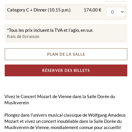
Category C + Dinner (10.15 p.m.)
174,00 €
*Tous les prix incluent la TVA et l’agio, en sus
frais de livraison
PLAN DE LA SALLE
RÉSERVER DES BILLETS
Vivez le Concert Mozart de Vienne dans la Salle Dorée du
Musikverein
Plongez dans l'univers musical classique de Wolfgang Amadeus
Mozart et vivez un concert inoubliable dans la Salle Dorée du
Musikverein de Vienne, mondialement connue pour accueillir