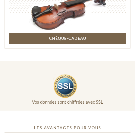
CHÈQUE-CADEAU
Vos données sont chiffrées avec SSL
LES AVANTAGES POUR VOUS