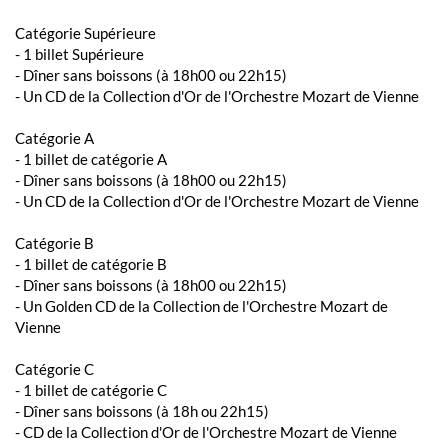
Catégorie Supérieure
- 1 billet Supérieure
- Dîner sans boissons (à 18h00 ou 22h15)
- Un CD de la Collection d'Or de l'Orchestre Mozart de Vienne
Catégorie A
- 1 billet de catégorie A
- Dîner sans boissons (à 18h00 ou 22h15)
- Un CD de la Collection d'Or de l'Orchestre Mozart de Vienne
Catégorie B
- 1 billet de catégorie B
- Dîner sans boissons (à 18h00 ou 22h15)
- Un Golden CD de la Collection de l'Orchestre Mozart de
Vienne
Catégorie C
- 1 billet de catégorie C
- Dîner sans boissons (à 18h ou 22h15)
- CD de la Collection d'Or de l'Orchestre Mozart de Vienne