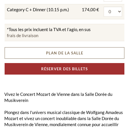
Category C + Dinner (10.15 p.m.)
174,00 €
*Tous les prix incluent la TVA et l’agio, en sus
frais de livraison
PLAN DE LA SALLE
RÉSERVER DES BILLETS
Vivez le Concert Mozart de Vienne dans la Salle Dorée du
Musikverein
Plongez dans l'univers musical classique de Wolfgang Amadeus
Mozart et vivez un concert inoubliable dans la Salle Dorée du
Musikverein de Vienne, mondialement connue pour accueillir