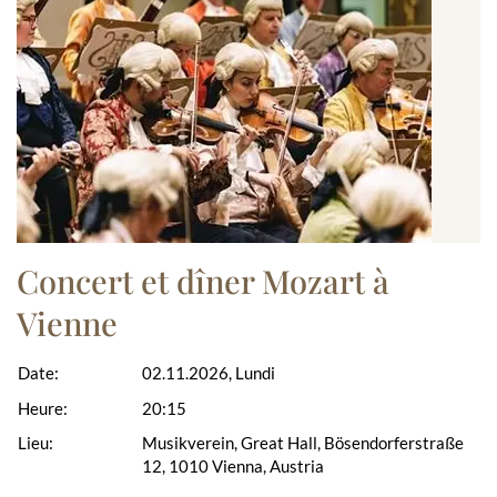
Concert et dîner Mozart à
Vienne
Date:
02.11.2026, Lundi
Heure:
20:15
Lieu:
Musikverein, Great Hall, Bösendorferstraße
12, 1010 Vienna, Austria