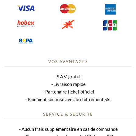
VOS AVANTAGES
S.A.V. gratuit
Livraison rapide
Partenaire ticket officiel
Paiement sécurisé avec le chiffrement SSL
SERVICE & SÉCURITÉ
Aucun frais supplémentaire en cas de commande