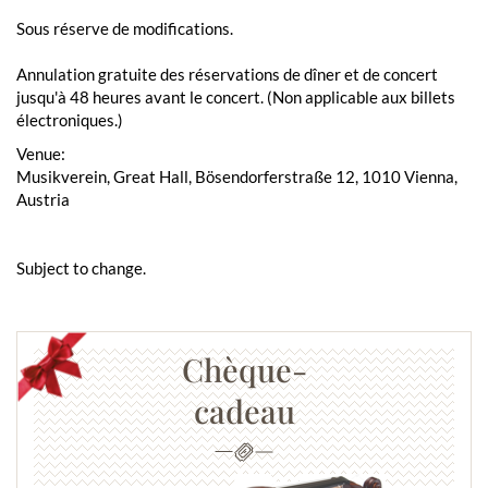
Sous réserve de modifications.
Annulation gratuite des réservations de dîner et de concert
jusqu'à 48 heures avant le concert. (Non applicable aux billets
électroniques.)
Venue:
Musikverein, Great Hall, Bösendorferstraße 12, 1010 Vienna,
Austria
Subject to change.
Chèque-
cadeau