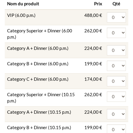
Nom du produit
Prix
Qté
VIP (6.00 p.m.)
488,00 €
Category Superior + Dinner (6.00
262,00 €
p.m.)
Category A + Dinner (6.00 p.m.)
224,00 €
Category B + Dinner (6.00 p.m.)
199,00 €
Category C + Dinner (6.00 p.m.)
174,00 €
Category Superior + Dinner (10.15
262,00 €
p.m.)
Category A + Dinner (10.15 p.m.)
224,00 €
Category B + Dinner (10.15 p.m.)
199,00 €