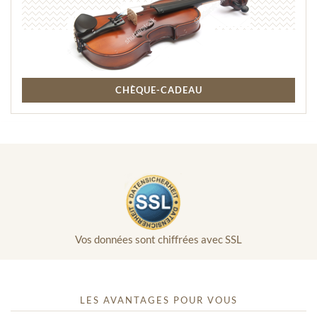
CHÈQUE-CADEAU
Vos données sont chiffrées avec SSL
LES AVANTAGES POUR VOUS