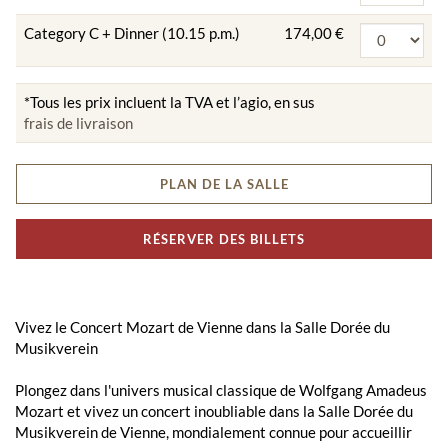
Category C + Dinner (10.15 p.m.)
174,00 €
*Tous les prix incluent la TVA et l’agio, en sus
frais de livraison
PLAN DE LA SALLE
RÉSERVER DES BILLETS
Vivez le Concert Mozart de Vienne dans la Salle Dorée du
Musikverein
Plongez dans l'univers musical classique de Wolfgang Amadeus
Mozart et vivez un concert inoubliable dans la Salle Dorée du
Musikverein de Vienne, mondialement connue pour accueillir