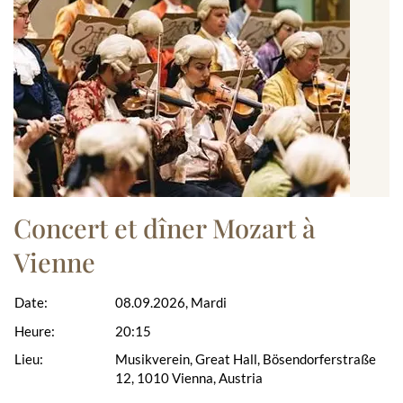
Concert et dîner Mozart à
Vienne
Date:
08.09.2026, Mardi
Heure:
20:15
Lieu:
Musikverein, Great Hall, Bösendorferstraße
12, 1010 Vienna, Austria