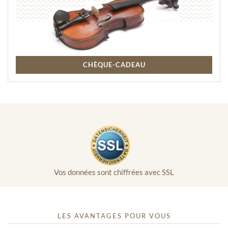
CHÈQUE-CADEAU
Vos données sont chiffrées avec SSL
LES AVANTAGES POUR VOUS