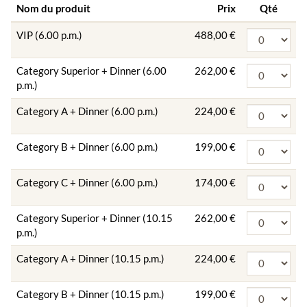
Nom du produit
Prix
Qté
VIP (6.00 p.m.)
488,00 €
Category Superior + Dinner (6.00
262,00 €
p.m.)
Category A + Dinner (6.00 p.m.)
224,00 €
Category B + Dinner (6.00 p.m.)
199,00 €
Category C + Dinner (6.00 p.m.)
174,00 €
Category Superior + Dinner (10.15
262,00 €
p.m.)
Category A + Dinner (10.15 p.m.)
224,00 €
Category B + Dinner (10.15 p.m.)
199,00 €