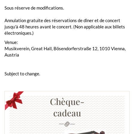
Sous réserve de modifications.
Annulation gratuite des réservations de dîner et de concert
jusqu'à 48 heures avant le concert. (Non applicable aux billets
électroniques.)
Venue:
Musikverein, Great Hall, Bösendorferstraße 12, 1010 Vienna,
Austria
Subject to change.
Chèque-
cadeau