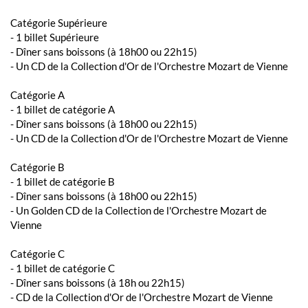
Catégorie Supérieure
- 1 billet Supérieure
- Dîner sans boissons (à 18h00 ou 22h15)
- Un CD de la Collection d'Or de l'Orchestre Mozart de Vienne
Catégorie A
- 1 billet de catégorie A
- Dîner sans boissons (à 18h00 ou 22h15)
- Un CD de la Collection d'Or de l'Orchestre Mozart de Vienne
Catégorie B
- 1 billet de catégorie B
- Dîner sans boissons (à 18h00 ou 22h15)
- Un Golden CD de la Collection de l'Orchestre Mozart de
Vienne
Catégorie C
- 1 billet de catégorie C
- Dîner sans boissons (à 18h ou 22h15)
- CD de la Collection d'Or de l'Orchestre Mozart de Vienne