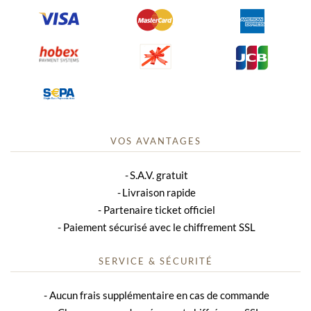
VOS AVANTAGES
S.A.V. gratuit
Livraison rapide
Partenaire ticket officiel
Paiement sécurisé avec le chiffrement SSL
SERVICE & SÉCURITÉ
Aucun frais supplémentaire en cas de commande