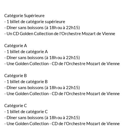
Catégorie Supérieure
- 1 billet de catégorie supérieure
- Dîner sans boissons (à 18h ou à 22h15)
- Un CD Golden Collection de l'Orchestre Mozart de Vienne
Catégorie A
- 1 billet de catégorie A
- Dîner sans boissons (à 18h ou à 22h15)
- Une Golden Collection - CD de l'Orchestre Mozart de Vienne
Catégorie B
- 1 billet de catégorie B
- Dîner sans boissons (à 18h ou à 22h15)
- Une Golden Collection - CD de l'Orchestre Mozart de Vienne
Catégorie C
- 1 billet de catégorie C
- Dîner sans boissons (à 18h ou à 22h15)
- Une Golden Collection - CD de l'Orchestre Mozart de Vienne