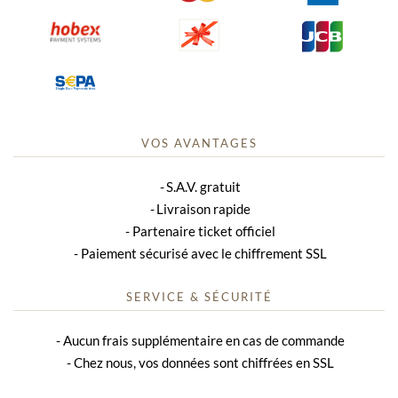
VOS AVANTAGES
S.A.V. gratuit
Livraison rapide
Partenaire ticket officiel
Paiement sécurisé avec le chiffrement SSL
SERVICE & SÉCURITÉ
Aucun frais supplémentaire en cas de commande
Chez nous, vos données sont chiffrées en SSL