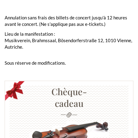
Annulation sans frais des billets de concert jusqu'à 12 heures
avant le concert. (Ne s'applique pas aux e-tickets.)
Lieu de la manifestation :
Musikverein, Brahmssaal, Bösendorferstraße 12, 1010 Vienne,
Autriche.
Sous réserve de modifications.
Chèque-
cadeau