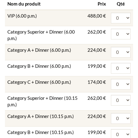
Nom du produit
Prix
Qté
VIP (6.00 p.m.)
488,00 €
Category Superior + Dinner (6.00
262,00 €
p.m.)
Category A + Dinner (6.00 p.m.)
224,00 €
Category B + Dinner (6.00 p.m.)
199,00 €
Category C + Dinner (6.00 p.m.)
174,00 €
Category Superior + Dinner (10.15
262,00 €
p.m.)
Category A + Dinner (10.15 p.m.)
224,00 €
Category B + Dinner (10.15 p.m.)
199,00 €