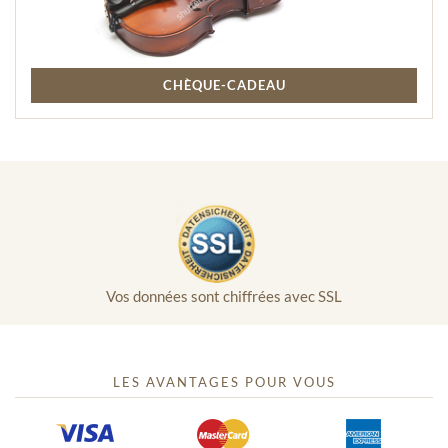
CHÈQUE-CADEAU
Vos données sont chiffrées avec SSL
LES AVANTAGES POUR VOUS