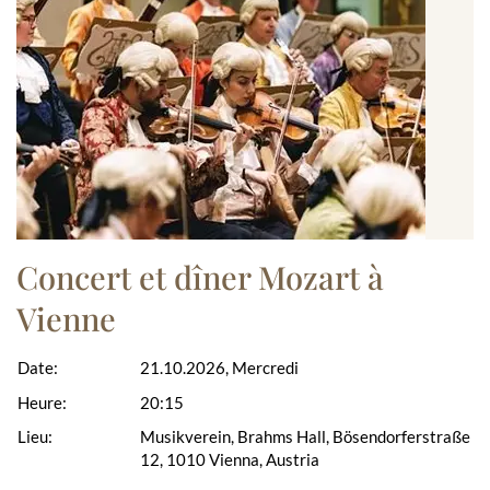
Concert et dîner Mozart à
Vienne
Date:
21.10.2026, Mercredi
Heure:
20:15
Lieu:
Musikverein, Brahms Hall, Bösendorferstraße
12, 1010 Vienna, Austria