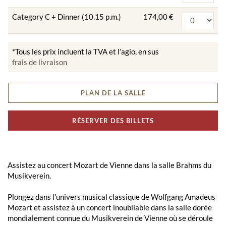
Category C + Dinner (10.15 p.m.)
174,00 €
*Tous les prix incluent la TVA et l’agio, en sus
frais de livraison
PLAN DE LA SALLE
RÉSERVER DES BILLETS
Assistez au concert Mozart de Vienne dans la salle Brahms du
Musikverein.
Plongez dans l'univers musical classique de Wolfgang Amadeus
Mozart et assistez à un concert inoubliable dans la salle dorée
mondialement connue du Musikverein de Vienne où se déroule