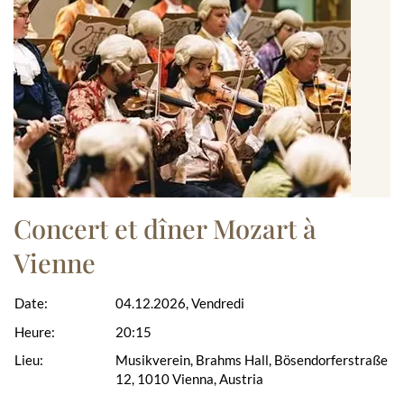
Concert et dîner Mozart à
Vienne
Date:
04.12.2026, Vendredi
Heure:
20:15
Lieu:
Musikverein, Brahms Hall, Bösendorferstraße
12, 1010 Vienna, Austria