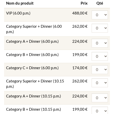
Nom du produit
Prix
Qté
VIP (6.00 p.m.)
488,00 €
Category Superior + Dinner (6.00
262,00 €
p.m.)
Category A + Dinner (6.00 p.m.)
224,00 €
Category B + Dinner (6.00 p.m.)
199,00 €
Category C + Dinner (6.00 p.m.)
174,00 €
Category Superior + Dinner (10.15
262,00 €
p.m.)
Category A + Dinner (10.15 p.m.)
224,00 €
Category B + Dinner (10.15 p.m.)
199,00 €