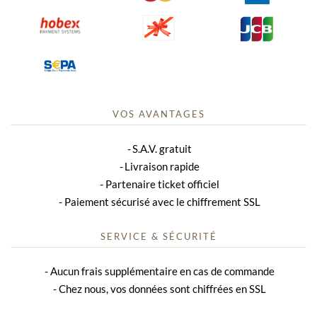
VOS AVANTAGES
S.A.V. gratuit
Livraison rapide
Partenaire ticket officiel
Paiement sécurisé avec le chiffrement SSL
SERVICE & SÉCURITÉ
Aucun frais supplémentaire en cas de commande
Chez nous, vos données sont chiffrées en SSL