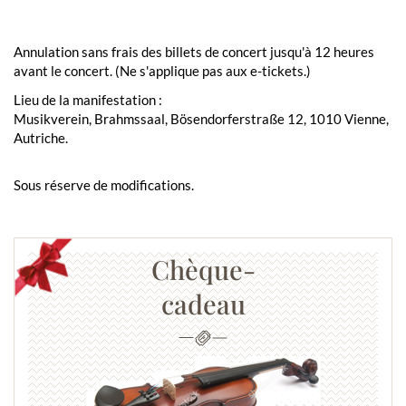
Annulation sans frais des billets de concert jusqu'à 12 heures
avant le concert. (Ne s'applique pas aux e-tickets.)
Lieu de la manifestation :
Musikverein, Brahmssaal, Bösendorferstraße 12, 1010 Vienne,
Autriche.
Sous réserve de modifications.
Chèque-
cadeau