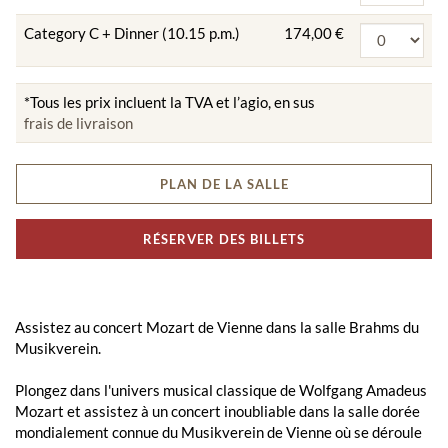
Category C + Dinner (10.15 p.m.)
174,00 €
*Tous les prix incluent la TVA et l’agio, en sus
frais de livraison
PLAN DE LA SALLE
RÉSERVER DES BILLETS
Assistez au concert Mozart de Vienne dans la salle Brahms du
Musikverein.
Plongez dans l'univers musical classique de Wolfgang Amadeus
Mozart et assistez à un concert inoubliable dans la salle dorée
mondialement connue du Musikverein de Vienne où se déroule