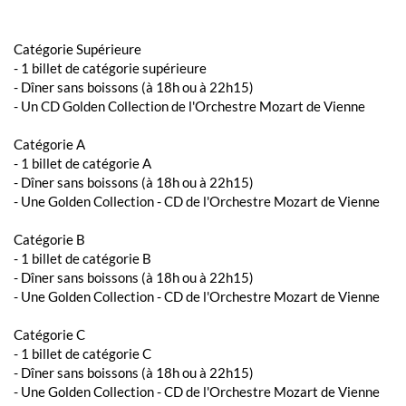
Catégorie Supérieure
- 1 billet de catégorie supérieure
- Dîner sans boissons (à 18h ou à 22h15)
- Un CD Golden Collection de l'Orchestre Mozart de Vienne
Catégorie A
- 1 billet de catégorie A
- Dîner sans boissons (à 18h ou à 22h15)
- Une Golden Collection - CD de l'Orchestre Mozart de Vienne
Catégorie B
- 1 billet de catégorie B
- Dîner sans boissons (à 18h ou à 22h15)
- Une Golden Collection - CD de l'Orchestre Mozart de Vienne
Catégorie C
- 1 billet de catégorie C
- Dîner sans boissons (à 18h ou à 22h15)
- Une Golden Collection - CD de l'Orchestre Mozart de Vienne