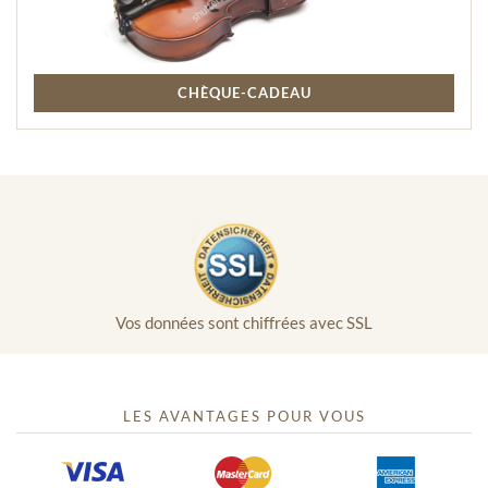
CHÈQUE-CADEAU
Vos données sont chiffrées avec SSL
LES AVANTAGES POUR VOUS