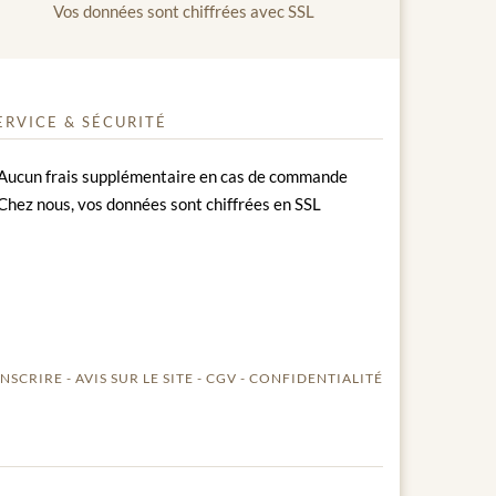
Vos données sont chiffrées avec SSL
ERVICE & SÉCURITÉ
Aucun frais supplémentaire en cas de commande
Chez nous, vos données sont chiffrées en SSL
INSCRIRE
AVIS SUR LE SITE
CGV
CONFIDENTIALITÉ