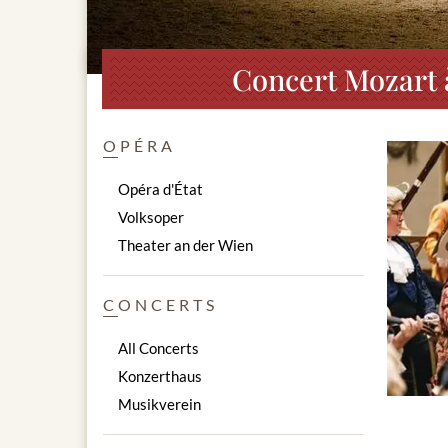
Concert Mozart 
OPÉRA
Opéra d'État
Volksoper
Theater an der Wien
CONCERTS
All Concerts
Konzerthaus
Musikverein