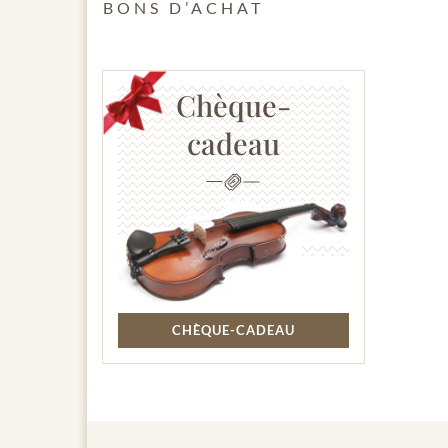
BONS D’ACHAT
Chèque-
cadeau
CHÈQUE-CADEAU