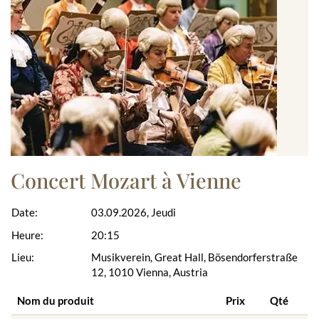
Concert Mozart à Vienne
Date:
03.09.2026, Jeudi
Heure:
20:15
Lieu:
Musikverein, Great Hall, Bösendorferstraße
12, 1010 Vienna, Austria
Nom du produit
Prix
Qté