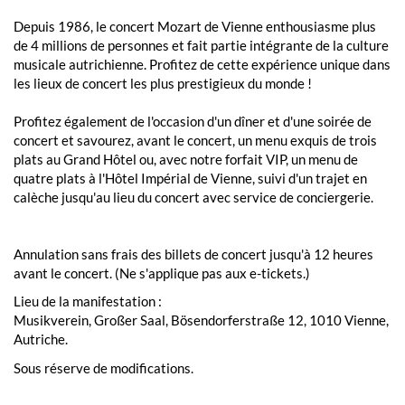
Depuis 1986, le concert Mozart de Vienne enthousiasme plus
de 4 millions de personnes et fait partie intégrante de la culture
musicale autrichienne. Profitez de cette expérience unique dans
les lieux de concert les plus prestigieux du monde !
Profitez également de l'occasion d'un dîner et d'une soirée de
concert et savourez, avant le concert, un menu exquis de trois
plats au Grand Hôtel ou, avec notre forfait VIP, un menu de
quatre plats à l'Hôtel Impérial de Vienne, suivi d'un trajet en
calèche jusqu'au lieu du concert avec service de conciergerie.
Annulation sans frais des billets de concert jusqu'à 12 heures
avant le concert. (Ne s'applique pas aux e-tickets.)
Lieu de la manifestation :
Musikverein, Großer Saal, Bösendorferstraße 12, 1010 Vienne,
Autriche.
Sous réserve de modifications.