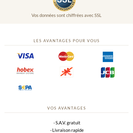
Vos données sont chiffrées avec SSL
LES AVANTAGES POUR VOUS
VOS AVANTAGES
S.A.V. gratuit
Livraison rapide