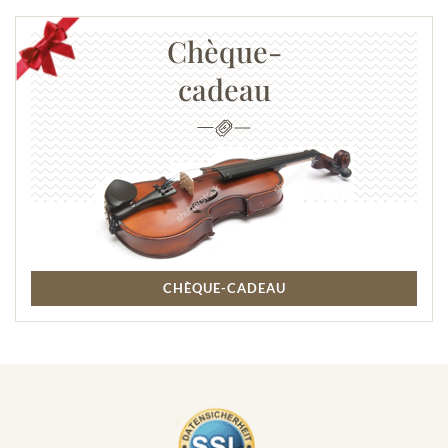
Chèque-
cadeau
CHÈQUE-CADEAU