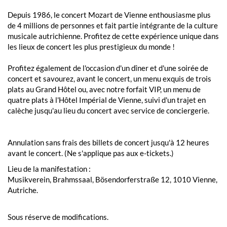
Depuis 1986, le concert Mozart de Vienne enthousiasme plus
de 4 millions de personnes et fait partie intégrante de la culture
musicale autrichienne. Profitez de cette expérience unique dans
les lieux de concert les plus prestigieux du monde !
Profitez également de l'occasion d'un dîner et d'une soirée de
concert et savourez, avant le concert, un menu exquis de trois
plats au Grand Hôtel ou, avec notre forfait VIP, un menu de
quatre plats à l'Hôtel Impérial de Vienne, suivi d'un trajet en
calèche jusqu'au lieu du concert avec service de conciergerie.
Annulation sans frais des billets de concert jusqu'à 12 heures
avant le concert. (Ne s'applique pas aux e-tickets.)
Lieu de la manifestation :
Musikverein, Brahmssaal, Bösendorferstraße 12, 1010 Vienne,
Autriche.
Sous réserve de modifications.