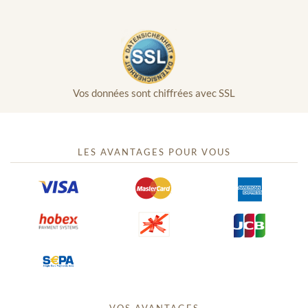
Vos données sont chiffrées avec SSL
LES AVANTAGES POUR VOUS
VOS AVANTAGES