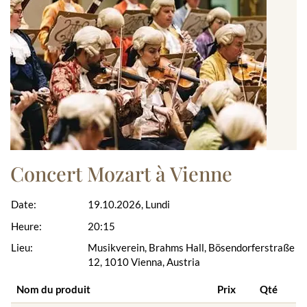
Concert Mozart à Vienne
Date:
19.10.2026, Lundi
Heure:
20:15
Lieu:
Musikverein, Brahms Hall, Bösendorferstraße
12, 1010 Vienna, Austria
Nom du produit
Prix
Qté