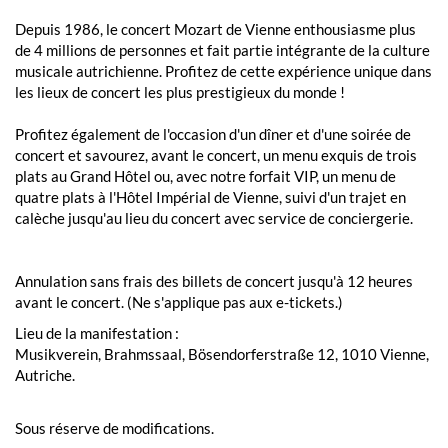
Depuis 1986, le concert Mozart de Vienne enthousiasme plus
de 4 millions de personnes et fait partie intégrante de la culture
musicale autrichienne. Profitez de cette expérience unique dans
les lieux de concert les plus prestigieux du monde !
Profitez également de l'occasion d'un dîner et d'une soirée de
concert et savourez, avant le concert, un menu exquis de trois
plats au Grand Hôtel ou, avec notre forfait VIP, un menu de
quatre plats à l'Hôtel Impérial de Vienne, suivi d'un trajet en
calèche jusqu'au lieu du concert avec service de conciergerie.
Annulation sans frais des billets de concert jusqu'à 12 heures
avant le concert. (Ne s'applique pas aux e-tickets.)
Lieu de la manifestation :
Musikverein, Brahmssaal, Bösendorferstraße 12, 1010 Vienne,
Autriche.
Sous réserve de modifications.