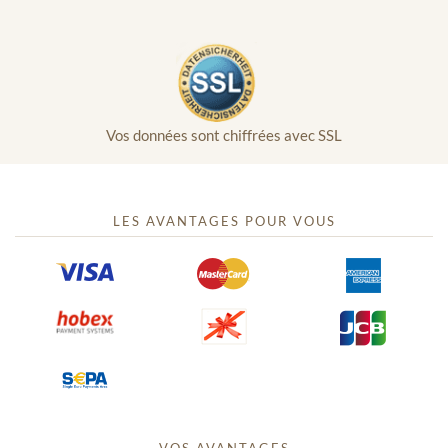
Vos données sont chiffrées avec SSL
LES AVANTAGES POUR VOUS
VOS AVANTAGES