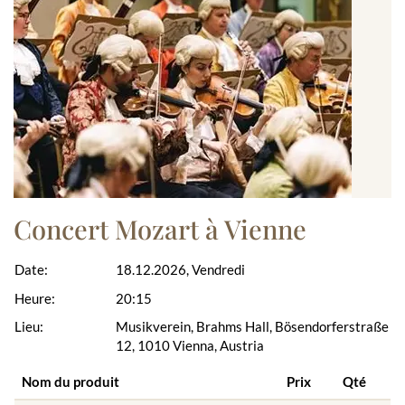
Concert Mozart à Vienne
Date:
18.12.2026, Vendredi
Heure:
20:15
Lieu:
Musikverein, Brahms Hall, Bösendorferstraße
12, 1010 Vienna, Austria
Nom du produit
Prix
Qté